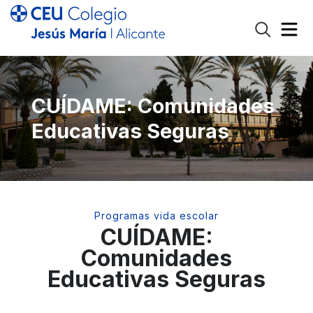
CUÍDAME: Comunidades
Educativas Seguras
Programas vida escolar
CUÍDAME:
Comunidades
Educativas Seguras