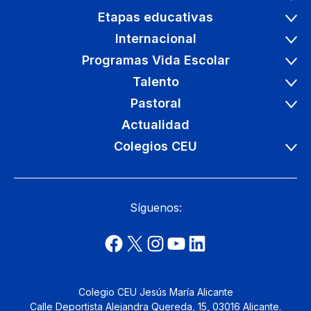
Etapas educativas
Internacional
Programas Vida Escolar
Talento
Pastoral
Actualidad
Colegios CEU
Síguenos:
Colegio CEU Jesús María Alicante
Calle Deportista Alejandra Quereda, 15, 03016 Alicante.