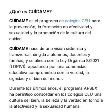
¿Qué es CUÍDAME?
CUÍDAME
es el programa de
colegios CEU
para
la prevención, la formación en afectividad y
sexualidad y la promoción de la cultura del
cuidad.
CUÍDAME
nace de una visión sistémica y
transversal, dirigida a alumnos, docentes y
familias, y se alinea con la Ley Orgánica 8/2021
(LOPIVI), apostando por una comunidad
educativa comprometida con la verdad, la
dignidad y el bien del menor.
Durante los últimos años, el programa AFSEX
ha permitido consolidar en los colegios CEU una
cultura del bien, la belleza y la verdad en torno a
la afectividad y la sexualidad humana.