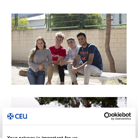
Your privacy is important for us