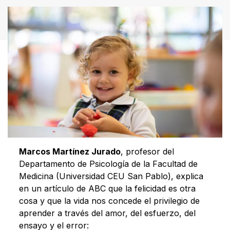
Marcos Martínez Jurado
, profesor del
Departamento de Psicología de la Facultad de
Medicina (Universidad CEU San Pablo), explica
en un artículo de ABC que la felicidad es otra
cosa y que la vida nos concede el privilegio de
aprender a través del amor, del esfuerzo, del
ensayo y el error: