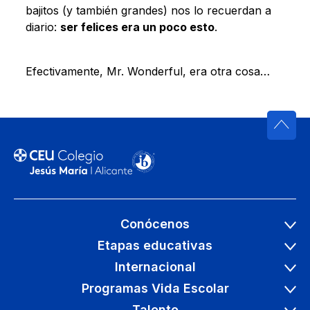
bajitos (y también grandes) nos lo recuerdan a
diario:
ser felices era un poco esto
.
Efectivamente, Mr. Wonderful, era otra cosa…
Conócenos
Etapas educativas
Internacional
Programas Vida Escolar
Talento