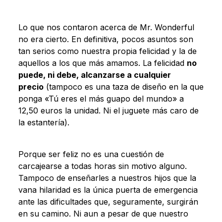
Lo que nos contaron acerca de Mr. Wonderful
no era cierto. En definitiva, pocos asuntos son
tan serios como nuestra propia felicidad y la de
aquellos a los que más amamos. La felicidad
no
puede, ni debe, alcanzarse a cualquier
precio
(tampoco es una taza de diseño en la que
ponga «Tú eres el más guapo del mundo» a
12,50 euros la unidad. Ni el juguete más caro de
la estantería).
Porque ser feliz no es una cuestión de
carcajearse a todas horas sin motivo alguno.
Tampoco de enseñarles a nuestros hijos que la
vana hilaridad es la única puerta de emergencia
ante las dificultades que, seguramente, surgirán
en su camino. Ni aun a pesar de que nuestro