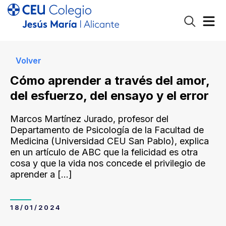
Volver
Cómo aprender a través del amor,
del esfuerzo, del ensayo y el error
Marcos Martínez Jurado, profesor del
Departamento de Psicología de la Facultad de
Medicina (Universidad CEU San Pablo), explica
en un artículo de ABC que la felicidad es otra
cosa y que la vida nos concede el privilegio de
aprender a
[…]
18/01/2024