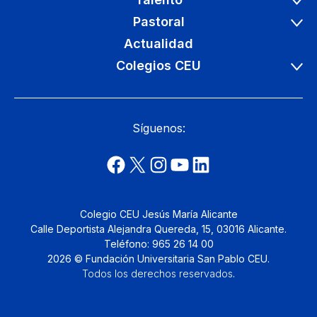
Pastoral
Actualidad
Colegios CEU
Síguenos:
Colegio CEU Jesús María Alicante
Calle Deportista Alejandra Quereda, 15, 03016 Alicante.
Teléfono: 965 26 14 00
2026 © Fundación Universitaria San Pablo CEU.
Todos los derechos reservados
.