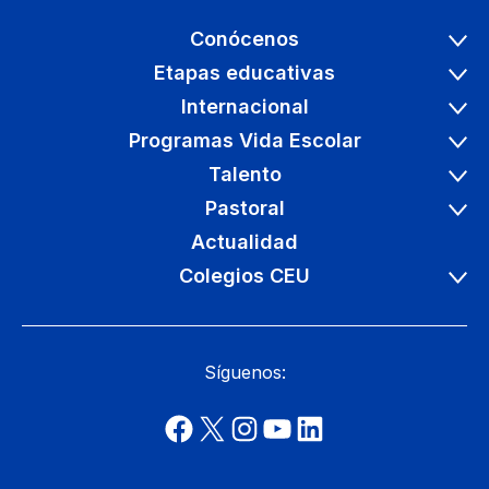
Conócenos
Etapas educativas
Internacional
Programas Vida Escolar
Talento
Pastoral
Actualidad
Colegios CEU
Síguenos: