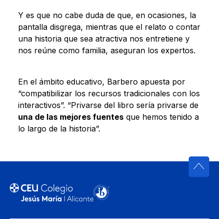
Y es que no cabe duda de que, en ocasiones, la
pantalla disgrega, mientras que el relato o contar
una historia que sea atractiva nos entretiene y
nos reúne como familia, aseguran los expertos.
En el ámbito educativo, Barbero apuesta por
“compatibilizar los recursos tradicionales con los
interactivos”. “Privarse del libro sería privarse de
una de las mejores fuentes
que hemos tenido a
lo largo de la historia”.