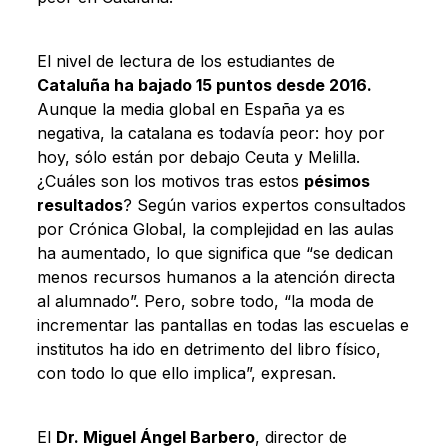
El nivel de lectura de los estudiantes de
Cataluña ha bajado 15 puntos desde 2016.
Aunque la media global en España ya es
negativa, la catalana es todavía peor: hoy por
hoy, sólo están por debajo Ceuta y Melilla.
¿Cuáles son los motivos tras estos
pésimos
resultados
? Según varios expertos consultados
por Crónica Global, la complejidad en las aulas
ha aumentado, lo que significa que “se dedican
menos recursos humanos a la atención directa
al alumnado”. Pero, sobre todo, “la moda de
incrementar las pantallas en todas las escuelas e
institutos ha ido en detrimento del libro físico,
con todo lo que ello implica”, expresan.
El
Dr. Miguel Ángel Barbero
, director de