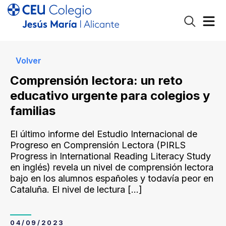
Volver
Comprensión lectora: un reto
educativo urgente para colegios y
familias
El último informe del Estudio Internacional de
Progreso en Comprensión Lectora (PIRLS
Progress in International Reading Literacy Study
en inglés) revela un nivel de comprensión lectora
bajo en los alumnos españoles y todavía peor en
Cataluña. El nivel de lectura
[…]
04/09/2023