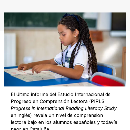
El último informe del Estudio Internacional de
Progreso en Comprensión Lectora (PIRLS
Progress in International Reading Literacy Study
en inglés) revela un nivel de comprensión
lectora bajo en los alumnos españoles y todavía
peor en Cataluña.