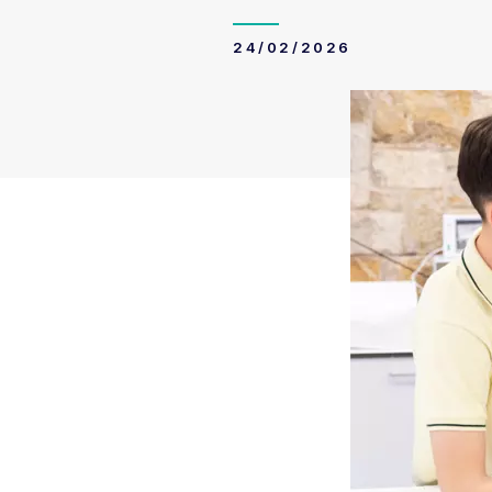
24/02/2026