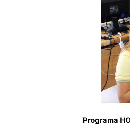
Programa HOR