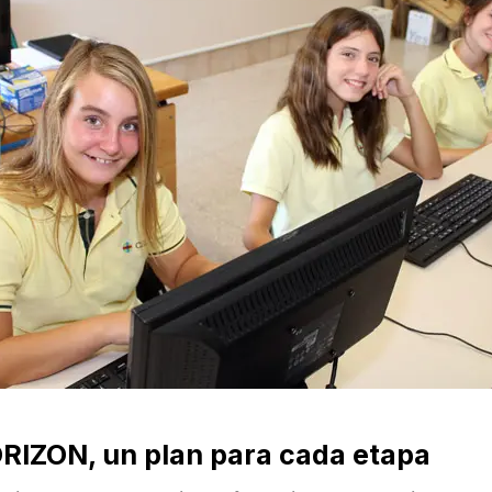
IZON, un plan para cada etapa