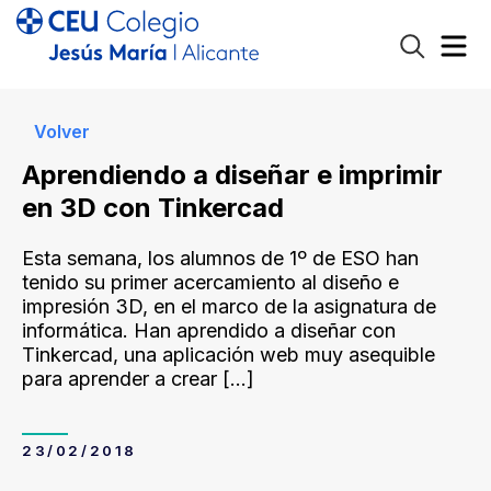
Volver
Aprendiendo a diseñar e imprimir
en 3D con Tinkercad
Esta semana, los alumnos de 1º de ESO han
tenido su primer acercamiento al diseño e
impresión 3D, en el marco de la asignatura de
informática. Han aprendido a diseñar con
Tinkercad, una aplicación web muy asequible
para aprender a crear
[…]
23/02/2018