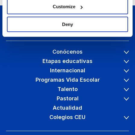
Customize
Deny
Conócenos
Etapas educativas
Internacional
Programas Vida Escolar
Talento
Pastoral
Actualidad
Colegios CEU