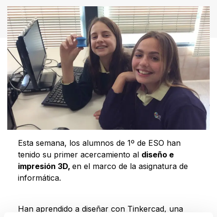
Esta semana, los alumnos de 1º de ESO han
tenido su primer acercamiento al
diseño e
impresión 3D,
en el marco de la asignatura de
informática.
Han aprendido a diseñar con Tinkercad, una