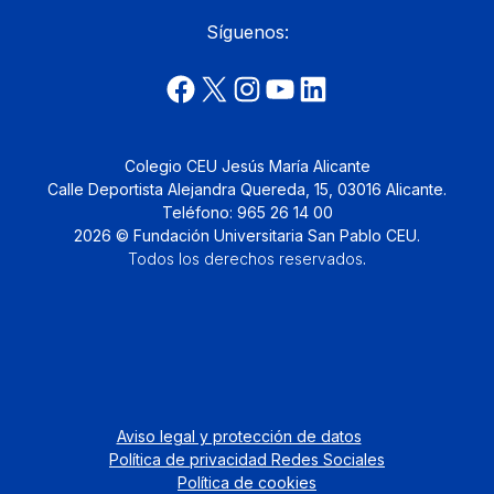
Síguenos:
Colegio CEU Jesús María Alicante
Calle Deportista Alejandra Quereda, 15, 03016 Alicante.
Teléfono: 965 26 14 00
2026 © Fundación Universitaria San Pablo CEU.
Todos los derechos reservados
.
Aviso legal y protección de datos
Política de privacidad Redes Sociales
Política de cookies