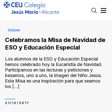
Volver
Celebramos la Misa de Navidad de
ESO y Educación Especial
Los alumnos de la ESO y Educación Especial
hemos celebrado hoy la Eucaristía de Navidad.
Participamos en las lecturas y peticiones y
besamos, uno a uno, la imagen del Niño Jesús.
Esta Misa es una inspiración para que seamos
los
[…]
21/12/2017