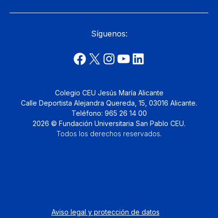
Síguenos:
Colegio CEU Jesús María Alicante
Calle Deportista Alejandra Quereda, 15, 03016 Alicante.
Teléfono: 965 26 14 00
2026 © Fundación Universitaria San Pablo CEU.
Todos los derechos reservados
.
Aviso legal y protección de datos