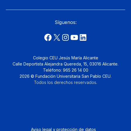
Síguenos:
Colegio CEU Jesús María Alicante
Calle Deportista Alejandra Quereda, 15, 03016 Alicante.
Teléfono: 965 26 14 00
2026 © Fundación Universitaria San Pablo CEU.
Todos los derechos reservados
.
Aviso legal y protección de datos