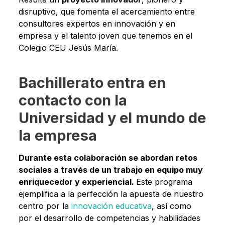
disruptivo, que fomenta el acercamiento entre
consultores expertos en innovación y en
empresa y el talento joven que tenemos en el
Colegio CEU Jesús María.
Bachillerato entra en
contacto con la
Universidad y el mundo de
la empresa
Durante esta colaboración se abordan retos
sociales a través de un trabajo en equipo muy
enriquecedor y experiencial.
Este programa
ejemplifica a la perfección la apuesta de nuestro
centro por la
innovación educativa
, así como
por el desarrollo de competencias y habilidades