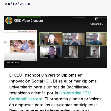
20/10/2020
El CEU Inschool University Diploma en
Innovación Social (CIUD) es el primer diploma
universitario para alumnos de Bachillerato,
respaldado además por la
Universidad CEU
Cardenal Herrera
. El programa plantea prácticas
en empresas para los estudiantes participantes.
Resulta un
proyecto innovador
, pionero y