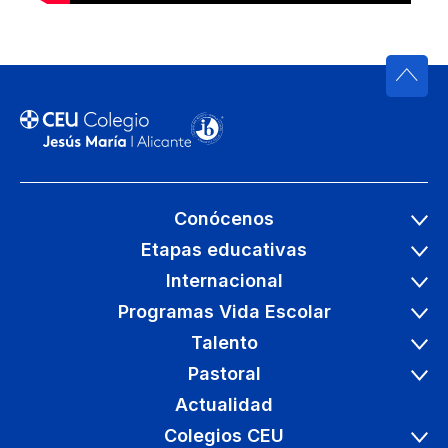
Conócenos
Etapas educativas
Internacional
Programas Vida Escolar
Talento
Pastoral
Actualidad
Colegios CEU