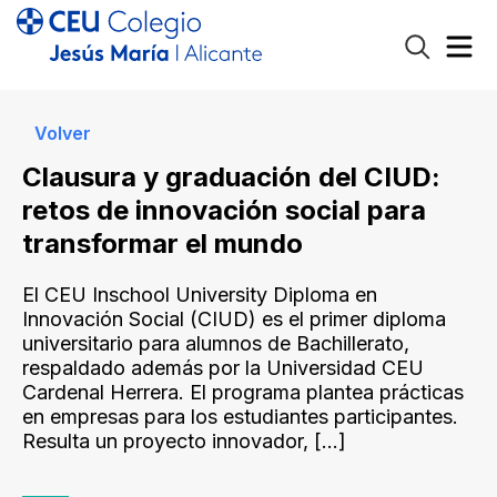
Volver
Clausura y graduación del CIUD:
retos de innovación social para
transformar el mundo
El CEU Inschool University Diploma en
Innovación Social (CIUD) es el primer diploma
universitario para alumnos de Bachillerato,
respaldado además por la Universidad CEU
Cardenal Herrera. El programa plantea prácticas
en empresas para los estudiantes participantes.
Resulta un proyecto innovador,
[…]