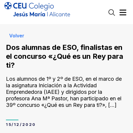
Volver
Dos alumnas de ESO, finalistas en
el concurso «¿Qué es un Rey para
ti?
Los alumnos de 1º y 2º de ESO, en el marco de
la asignatura Iniciación a la Actividad
Emprendedora (IAEE) y dirigidos por la
profesora Ana Mª Pastor, han participado en el
39º concurso «¿Qué es un Rey para ti?»,
[…]
15/12/2020