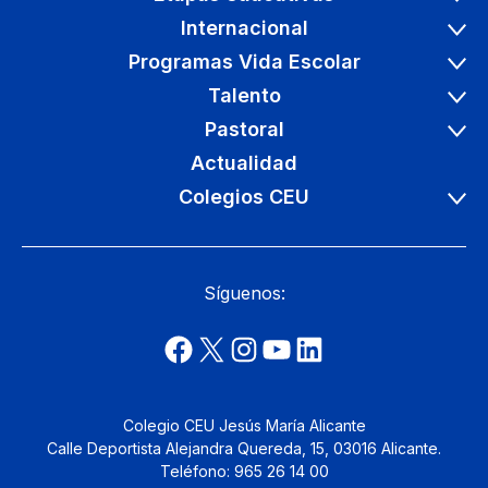
Internacional
Programas Vida Escolar
Talento
Pastoral
Actualidad
Colegios CEU
Síguenos:
Colegio CEU Jesús María Alicante
Calle Deportista Alejandra Quereda, 15, 03016 Alicante.
Teléfono: 965 26 14 00