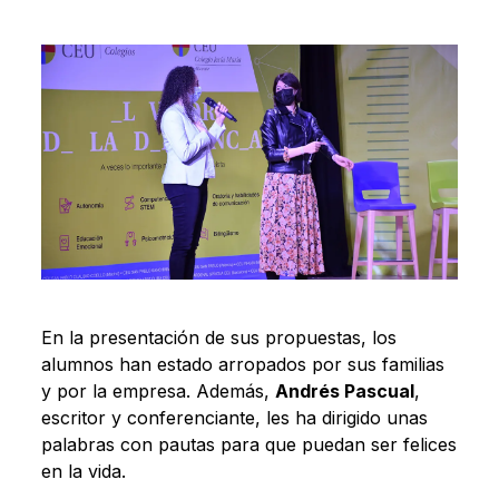
En la presentación de sus propuestas, los
alumnos han estado arropados por sus familias
y por la empresa. Además,
Andrés Pascual
,
escritor y conferenciante, les ha dirigido unas
palabras con pautas para que puedan ser felices
en la vida.