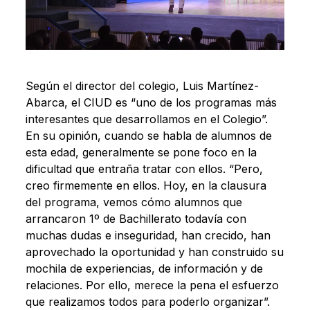
Según el director del colegio, Luis Martínez-
Abarca, el CIUD es “uno de los programas más
interesantes que desarrollamos en el Colegio”.
En su opinión, cuando se habla de alumnos de
esta edad, generalmente se pone foco en la
dificultad que entraña tratar con ellos. “Pero,
creo firmemente en ellos. Hoy, en la clausura
del programa, vemos cómo alumnos que
arrancaron 1º de Bachillerato todavía con
muchas dudas e inseguridad, han crecido, han
aprovechado la oportunidad y han construido su
mochila de experiencias, de información y de
relaciones. Por ello, merece la pena el esfuerzo
que realizamos todos para poderlo organizar”.