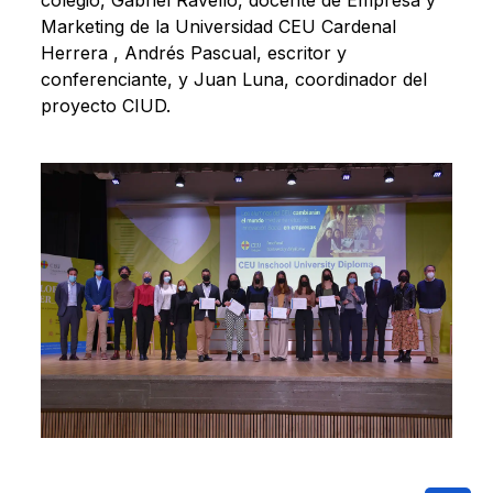
colegio, Gabriel Ravello, docente de Empresa y
Marketing de la Universidad CEU Cardenal
Herrera , Andrés Pascual, escritor y
conferenciante, y Juan Luna, coordinador del
proyecto CIUD.