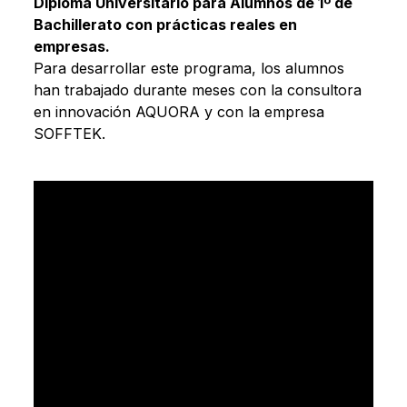
Diploma Universitario para Alumnos de 1º de
Bachillerato con prácticas reales en
empresas.
Para desarrollar este programa, los alumnos
han trabajado durante meses con la consultora
en innovación AQUORA y con la empresa
SOFFTEK.