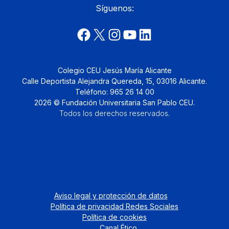
Síguenos:
Colegio CEU Jesús María Alicante
Calle Deportista Alejandra Quereda, 15, 03016 Alicante.
Teléfono: 965 26 14 00
2026 © Fundación Universitaria San Pablo CEU.
Todos los derechos reservados
.
Aviso legal y protección de datos
Política de privacidad Redes Sociales
Política de cookies
Canal Ético