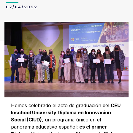
07/04/2022
Hemos celebrado el acto de graduación del
CEU
Inschool University Diploma en Innovación
Social (CIUD)
, un programa único en el
panorama educativo español:
es el primer