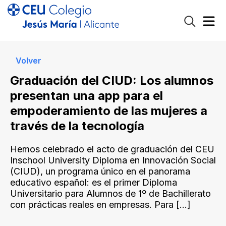
Volver
Graduación del CIUD: Los alumnos
presentan una app para el
empoderamiento de las mujeres a
través de la tecnología
Hemos celebrado el acto de graduación del CEU
Inschool University Diploma en Innovación Social
(CIUD), un programa único en el panorama
educativo español: es el primer Diploma
Universitario para Alumnos de 1º de Bachillerato
con prácticas reales en empresas. Para
[…]