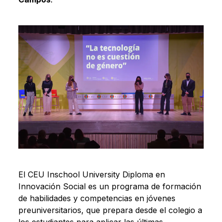
El CEU Inschool University Diploma en
Innovación Social es un programa de formación
de habilidades y competencias en jóvenes
preuniversitarios, que prepara desde el colegio a