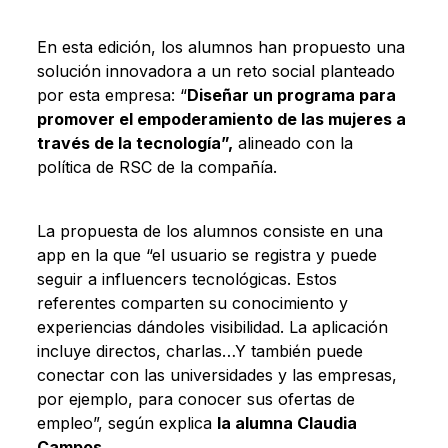
En esta edición, los alumnos han propuesto una
solución innovadora a un reto social planteado
por esta empresa: “
Diseñar un programa para
promover el empoderamiento de las mujeres a
través de la tecnología”,
alineado con la
política de RSC de la compañía.
La propuesta de los alumnos consiste en una
app en la que “el usuario se registra y puede
seguir a influencers tecnológicas. Estos
referentes comparten su conocimiento y
experiencias dándoles visibilidad. La aplicación
incluye directos, charlas…Y también puede
conectar con las universidades y las empresas,
por ejemplo, para conocer sus ofertas de
empleo”, según explica
la alumna Claudia
Campos
.