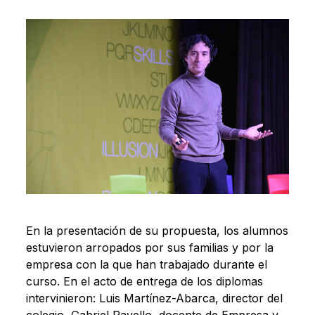
En la presentación de su propuesta, los alumnos
estuvieron arropados por sus familias y por la
empresa con la que han trabajado durante el
curso. En el acto de entrega de los diplomas
intervinieron: Luis Martínez-Abarca, director del