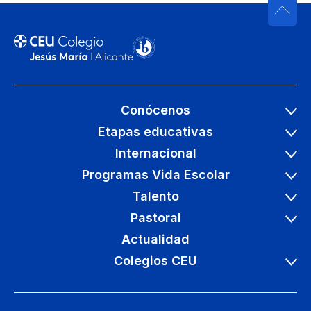
Conócenos
Etapas educativas
Internacional
Programas Vida Escolar
Talento
Pastoral
Actualidad
Colegios CEU