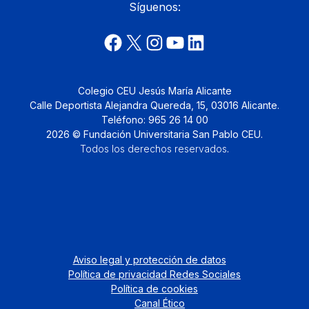
Síguenos:
Colegio CEU Jesús María Alicante
Calle Deportista Alejandra Quereda, 15, 03016 Alicante.
Teléfono: 965 26 14 00
2026 © Fundación Universitaria San Pablo CEU.
Todos los derechos reservados
.
Aviso legal y protección de datos
Política de privacidad Redes Sociales
Política de cookies
Canal Ético