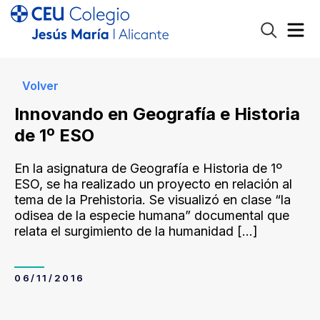
Volver
Innovando en Geografía e Historia
de 1º ESO
En la asignatura de Geografía e Historia de 1º
ESO, se ha realizado un proyecto en relación al
tema de la Prehistoria. Se visualizó en clase “la
odisea de la especie humana” documental que
relata el surgimiento de la humanidad
[…]
06/11/2016