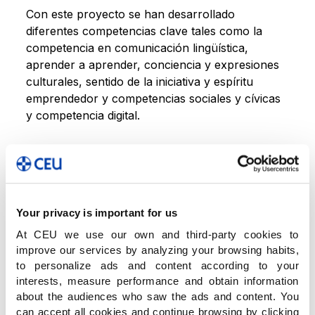
Con este proyecto se han desarrollado
diferentes competencias clave tales como la
competencia en comunicación lingüística,
aprender a aprender, conciencia y expresiones
culturales, sentido de la iniciativa y espíritu
emprendedor y competencias sociales y cívicas
y competencia digital.
Your privacy is important for us
At CEU we use our own and third-party cookies to
improve our services by analyzing your browsing habits,
to personalize ads and content according to your
interests, measure performance and obtain information
about the audiences who saw the ads and content. You
can accept all cookies and continue browsing by clicking