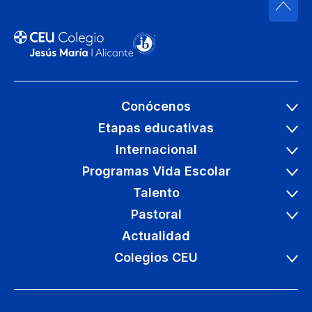
Conócenos
Etapas educativas
Internacional
Programas Vida Escolar
Talento
Pastoral
Actualidad
Colegios CEU