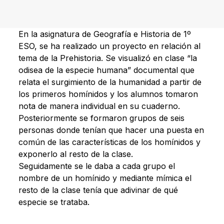
En la asignatura de Geografía e Historia de 1º
ESO, se ha realizado un proyecto en relación al
tema de la Prehistoria. Se visualizó en clase “la
odisea de la especie humana” documental que
relata el surgimiento de la humanidad a partir de
los primeros homínidos y los alumnos tomaron
nota de manera individual en su cuaderno.
Posteriormente se formaron grupos de seis
personas donde tenían que hacer una puesta en
común de las características de los homínidos y
exponerlo al resto de la clase.
Seguidamente se le daba a cada grupo el
nombre de un homínido y mediante mímica el
resto de la clase tenía que adivinar de qué
especie se trataba.