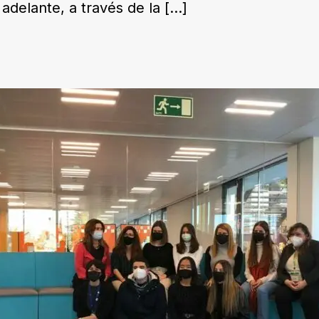
adelante, a través de la
[…]