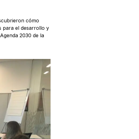
escubrieron cómo
 para el desarrollo y
 Agenda 2030 de la