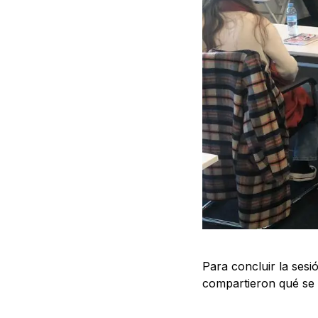
Para concluir la sesi
compartieron qué se l