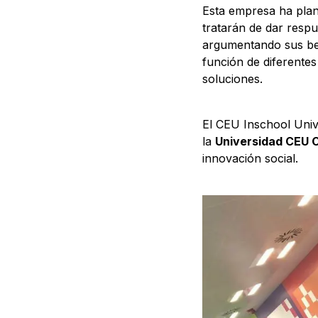
Esta empresa ha plant
tratarán de dar respu
argumentando sus bene
función de diferentes
soluciones.
El CEU Inschool Univ
la
Universidad CEU 
innovación social.