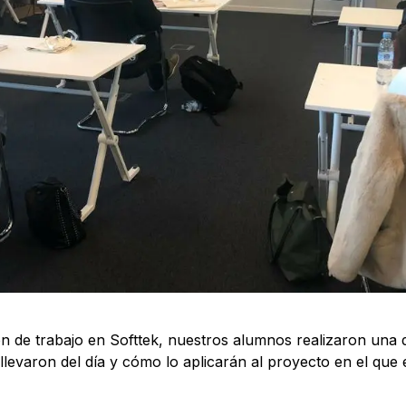
ón de trabajo en Softtek, nuestros alumnos realizaron una 
levaron del día y cómo lo aplicarán al proyecto en el que 