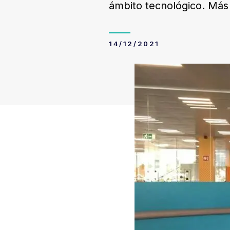
ámbito tecnológico. Más 
14/12/2021