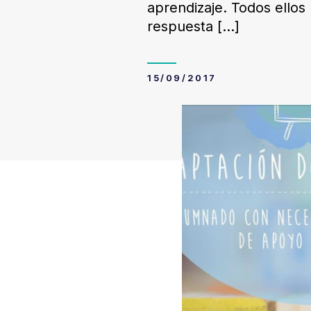
aprendizaje. Todos ellos
respuesta
[…]
15/09/2017