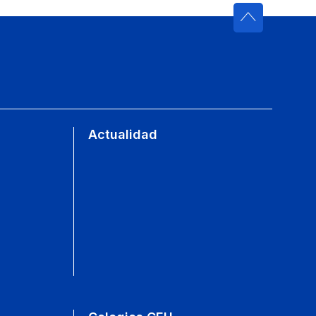
Actualidad