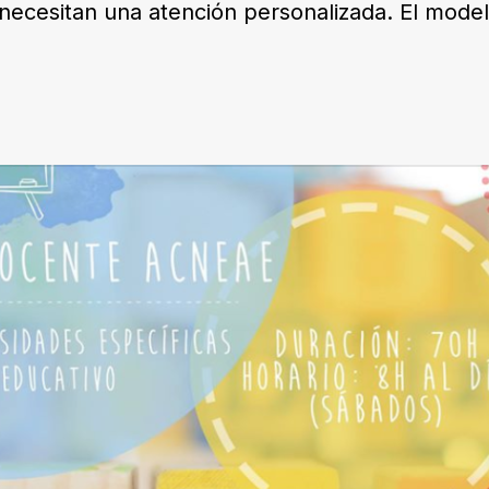
 necesitan una atención personalizada. El mod