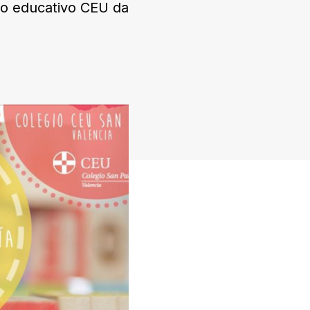
elo educativo CEU da