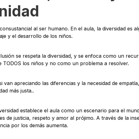
nidad
 consustancial al ser humano. En el aula, la diversidad es al
aje y el desarrollo de los niños.
clusión se respeta la diversidad, y se enfoca como un recu
de TODOS los niños y no como un problema a resolver.
 van apreciando las diferencias y la necesidad de empatía,
dad más justa..
iversidad establece el aula como un escenario para el mun
 de justicia, respeto y amor al prójimo. A través de la inse
ncia por los demás aumenta.