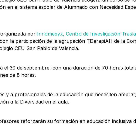
ción en el sistema escolar de Alumnado con Necesidad Espe
do organizada por
Innomedyx, Centro de Investigación Trasla
con la participación de la agrupación TDerapiAH de la Co
Colegio CEU San Pablo de Valencia.
 el 30 de septiembre, con una duración de 70 horas totale
nes de 8 horas.
tes y a profesionales de la educación que necesiten ampliar,
ión a la Diversidad en el aula.
fesores reforzarán su formación en educación inclusiva d