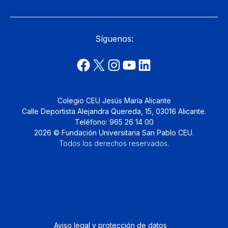
Síguenos:
Colegio CEU Jesús María Alicante
Calle Deportista Alejandra Quereda, 15, 03016 Alicante.
Teléfono: 965 26 14 00
2026 © Fundación Universitaria San Pablo CEU.
Todos los derechos reservados
.
Aviso legal y protección de datos