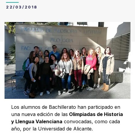
22/03/2018
Los alumnos de Bachillerato han participado en
una nueva edición de las
Olimpiadas de Historia
y Llengua Valenciana
convocadas, como cada
año, por la Universidad de Alicante.