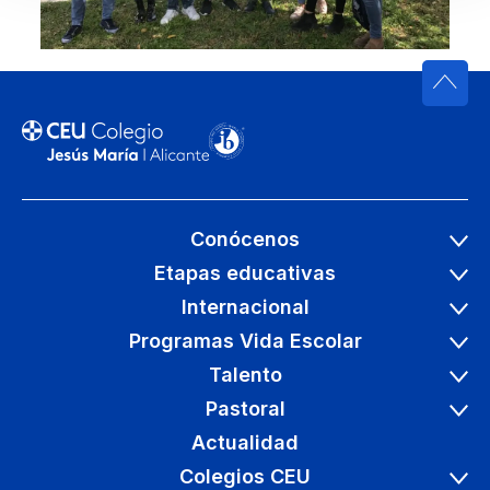
Conócenos
Etapas educativas
Internacional
Programas Vida Escolar
Talento
Pastoral
Actualidad
Colegios CEU