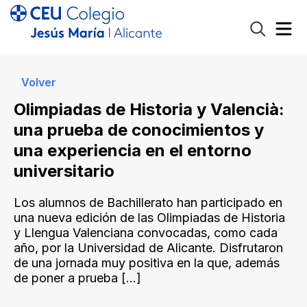
Volver
Olimpiadas de Historia y Valencià:
una prueba de conocimientos y
una experiencia en el entorno
universitario
Los alumnos de Bachillerato han participado en
una nueva edición de las Olimpiadas de Historia
y Llengua Valenciana convocadas, como cada
año, por la Universidad de Alicante. Disfrutaron
de una jornada muy positiva en la que, además
de poner a prueba
[…]