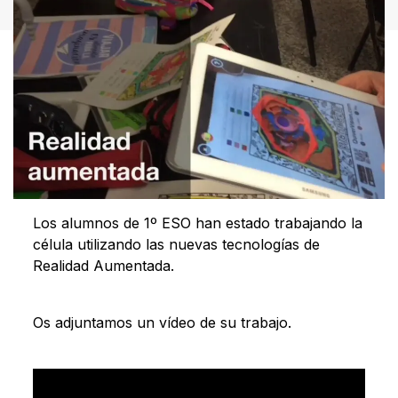
Los alumnos de 1º ESO han estado trabajando la
célula utilizando las nuevas tecnologías de
Realidad Aumentada.
Os adjuntamos un vídeo de su trabajo.