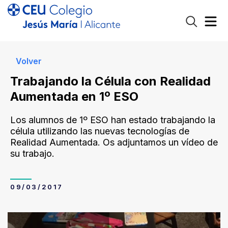
Volver
Trabajando la Célula con Realidad
Aumentada en 1º ESO
Los alumnos de 1º ESO han estado trabajando la
célula utilizando las nuevas tecnologías de
Realidad Aumentada. Os adjuntamos un vídeo de
su trabajo.
09/03/2017