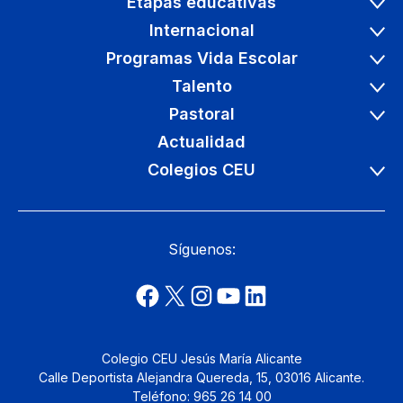
Etapas educativas
Internacional
Programas Vida Escolar
Talento
Pastoral
Actualidad
Colegios CEU
Síguenos:
Colegio CEU Jesús María Alicante
Calle Deportista Alejandra Quereda, 15, 03016 Alicante.
Teléfono: 965 26 14 00