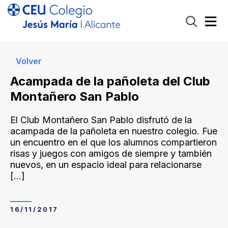
Volver
Acampada de la pañoleta del Club
Montañero San Pablo
El Club Montañero San Pablo disfrutó de la
acampada de la pañoleta en nuestro colegio. Fue
un encuentro en el que los alumnos compartieron
risas y juegos con amigos de siempre y también
nuevos, en un espacio ideal para relacionarse
[…]
16/11/2017