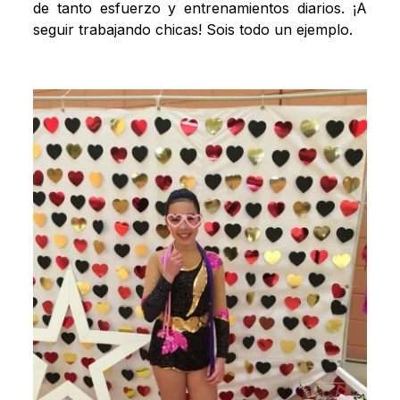
de tanto esfuerzo y entrenamientos diarios. ¡A
seguir trabajando chicas! Sois todo un ejemplo.