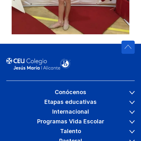
Conócenos
Etapas educativas
Internacional
Programas Vida Escolar
Talento
Pastoral