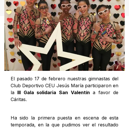
El pasado 17 de febrero nuestras gimnastas del
Club Deportivo CEU Jesús María participaron en
la
III Gala solidaria San Valentín
a favor de
Cáritas.
Ha sido la primera puesta en escena de esta
temporada, en la que pudimos ver el resultado