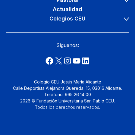
Actualidad
Colegios CEU
Síguenos:
Colegio CEU Jesús María Alicante
Calle Deportista Alejandra Quereda, 15, 03016 Alicante.
Teléfono: 965 26 14 00
2026 © Fundación Universitaria San Pablo CEU.
Todos los derechos reservados
.