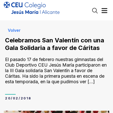
Volver
Celebramos San Valentín con una
Gala Solidaria a favor de Cáritas
El pasado 17 de febrero nuestras gimnastas del
Club Deportivo CEU Jesús María participaron en
la III Gala solidaria San Valentín a favor de
Cáritas. Ha sido la primera puesta en escena de
esta temporada, en la que pudimos ver
[…]
20/02/2018