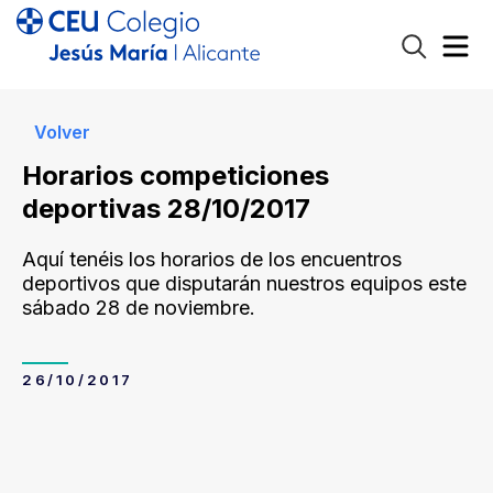
Volver
Horarios competiciones
deportivas 28/10/2017
Aquí tenéis los horarios de los encuentros
deportivos que disputarán nuestros equipos este
sábado 28 de noviembre.
26/10/2017