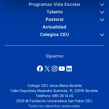
Programas Vida Escolar
Talento
Pastoral
Actualidad
Colegios CEU
Síguenos:
Colegio CEU Jesús María Alicante
Calle Deportista Alejandra Quereda, 15, 03016 Alicante.
Teléfono: 965 26 14 00
2026 © Fundación Universitaria San Pablo CEU.
Todos los derechos reservados
.