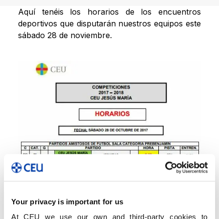
Aquí tenéis los horarios de los encuentros
deportivos que disputarán nuestros equipos este
sábado 28 de noviembre.
Your privacy is important for us
At CEU we use our own and third-party cookies to