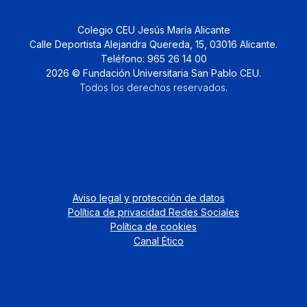
Colegio CEU Jesús María Alicante
Calle Deportista Alejandra Quereda, 15, 03016 Alicante.
Teléfono: 965 26 14 00
2026 © Fundación Universitaria San Pablo CEU.
Todos los derechos reservados
.
Aviso legal y protección de datos
Política de privacidad Redes Sociales
Política de cookies
Canal Ético