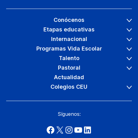
Conócenos
Etapas educativas
Internacional
Programas Vida Escolar
Talento
Pastoral
Actualidad
Colegios CEU
Síguenos: