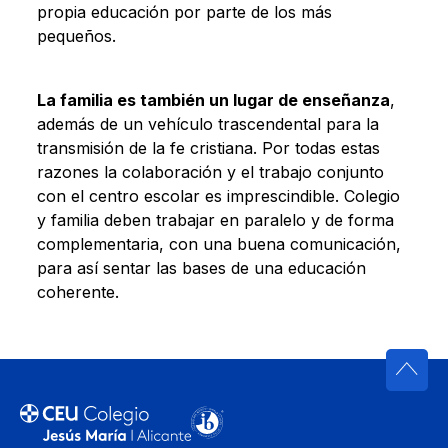
propia educación por parte de los más
pequeños.
La familia es también un lugar de enseñanza
,
además de un vehículo trascendental para la
transmisión de la fe cristiana. Por todas estas
razones la colaboración y el trabajo conjunto
con el centro escolar es imprescindible. Colegio
y familia deben trabajar en paralelo y de forma
complementaria, con una buena comunicación,
para así sentar las bases de una educación
coherente.