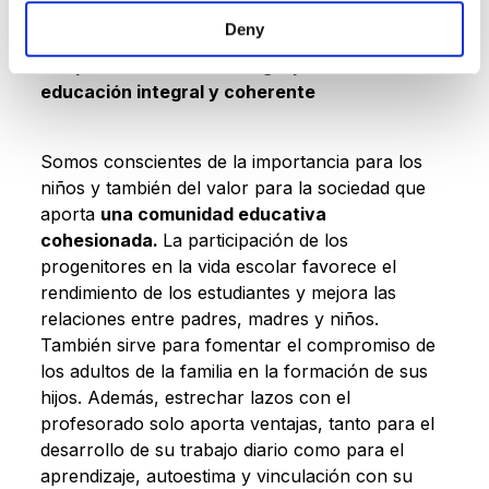
Deny
Cooperación familia-Colegio para una
educación integral y coherente
Somos conscientes de la importancia para los
niños y también del valor para la sociedad que
aporta
una comunidad educativa
cohesionada.
La participación de los
progenitores en la vida escolar favorece el
rendimiento de los estudiantes y mejora las
relaciones entre padres, madres y niños.
También sirve para fomentar el compromiso de
los adultos de la familia en la formación de sus
hijos. Además, estrechar lazos con el
profesorado solo aporta ventajas, tanto para el
desarrollo de su trabajo diario como para el
aprendizaje, autoestima y vinculación con su