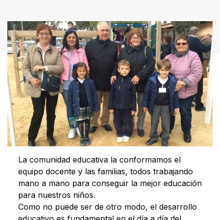
La comunidad educativa la conformamos el
equipo docente y las familias, todos trabajando
mano a mano para conseguir la mejor educación
para nuestros niños.
Como no puede ser de otro modo, el desarrollo
educativo es fundamental en el día a día del