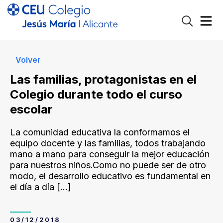
Volver
Las familias, protagonistas en el
Colegio durante todo el curso
escolar
La comunidad educativa la conformamos el
equipo docente y las familias, todos trabajando
mano a mano para conseguir la mejor educación
para nuestros niños.Como no puede ser de otro
modo, el desarrollo educativo es fundamental en
el día a día
[…]
03/12/2018