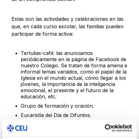
Estas son las actividades y celebraciones en las
que, en cada curso escolar, las familias pueden
participar de forma activa:
Tertulias-café: las anunciamos
periódicamente en la página de Facebook de
nuestro Colegio. Se tratan de forma amena e
informal temas variados, como el papel de la
Iglesia en el mundo actual, cómo llegar a los
jóvenes, la importancia de la inteligencia
emocional, el presente y el futuro de la
educación, etc.
Grupo de formación y oración.
Eucaristía del Día de Difuntos.
Eucaristía de Navidad.
Eucaristía y comida del Día de la Conversión