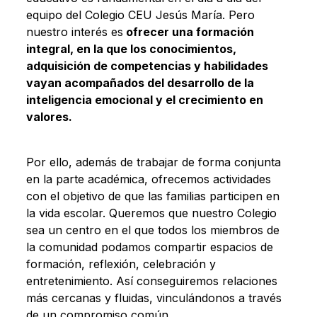
equipo del Colegio CEU Jesús María. Pero
nuestro interés es
ofrecer una formación
integral, en la que los conocimientos,
adquisición de competencias y habilidades
vayan acompañados del desarrollo de la
inteligencia emocional y el crecimiento en
valores.
Por ello, además de trabajar de forma conjunta
en la parte académica, ofrecemos actividades
con el objetivo de que las familias participen en
la vida escolar. Queremos que nuestro Colegio
sea un centro en el que todos los miembros de
la comunidad podamos compartir espacios de
formación, reflexión, celebración y
entretenimiento. Así conseguiremos relaciones
más cercanas y fluidas, vinculándonos a través
de un compromiso común.