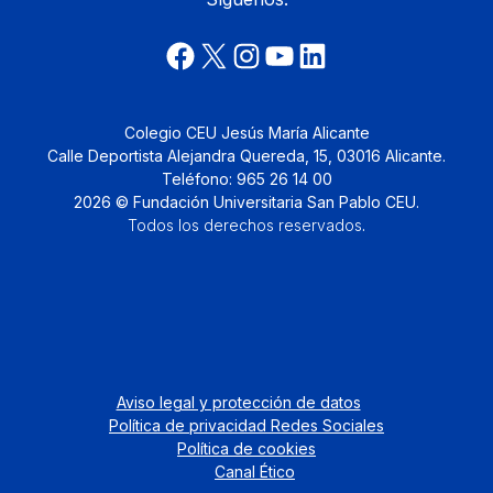
Colegio CEU Jesús María Alicante
Calle Deportista Alejandra Quereda, 15, 03016 Alicante.
Teléfono: 965 26 14 00
2026 © Fundación Universitaria San Pablo CEU.
Todos los derechos reservados
.
Aviso legal y protección de datos
Política de privacidad Redes Sociales
Política de cookies
Canal Ético