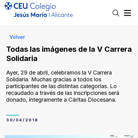
Volver
Todas las imágenes de la V Carrera
Solidaria
Ayer, 29 de abril, celebramos la V Carrera
Solidaria. Muchas gracias a todos los
participantes de las distintas categorías. Lo
recaudado a través de las inscripciones será
donado, íntegramente a Cáritas Diocesana.
30/04/2018