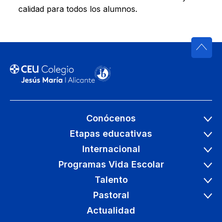
calidad para todos los alumnos.
Conócenos
Etapas educativas
Internacional
Programas Vida Escolar
Talento
Pastoral
Actualidad