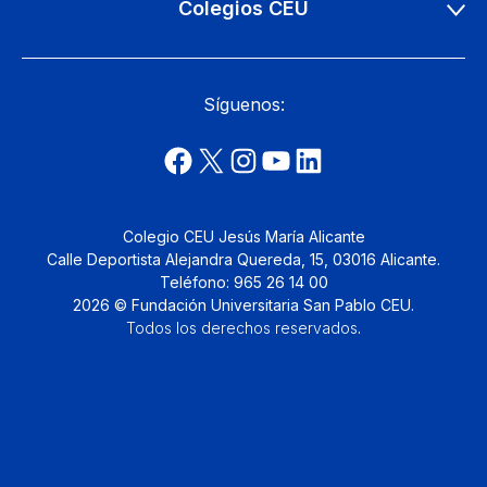
Colegios CEU
Síguenos:
Colegio CEU Jesús María Alicante
Calle Deportista Alejandra Quereda, 15, 03016 Alicante.
Teléfono: 965 26 14 00
2026 © Fundación Universitaria San Pablo CEU.
Todos los derechos reservados
.