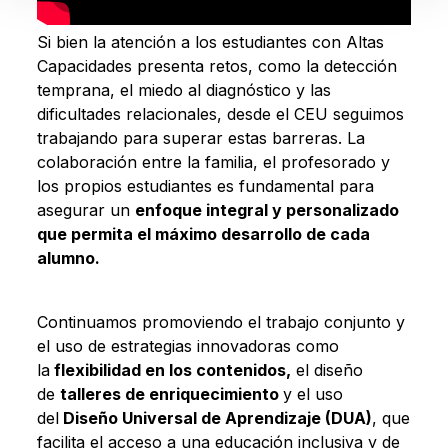
Si bien la atención a los estudiantes con Altas
Capacidades presenta retos, como la detección
temprana, el miedo al diagnóstico y las
dificultades relacionales, desde el CEU seguimos
trabajando para superar estas barreras. La
colaboración entre la familia, el profesorado y
los propios estudiantes es fundamental para
asegurar un
enfoque integral y personalizado
que permita el máximo desarrollo de cada
alumno.
Continuamos promoviendo el trabajo conjunto y
el uso de estrategias innovadoras como
la
flexibilidad en los contenidos,
el diseño
de
talleres de enriquecimiento
y el uso
del
Diseño Universal de Aprendizaje (DUA)
, que
facilita el acceso a una educación inclusiva y de