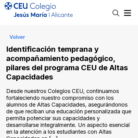
Volver
Identificación temprana y
acompañamiento pedagógico,
pilares del programa CEU de Altas
Capacidades
Desde nuestros Colegios CEU, continuamos
fortaleciendo nuestro compromiso con los
alumnos de Altas Capacidades, asegurándonos
de que reciban una educación personalizada que
permita potenciar sus capacidades y
desarrollarse integralmente. Un aspecto esencial
en la atención a los estudiantes con Altas