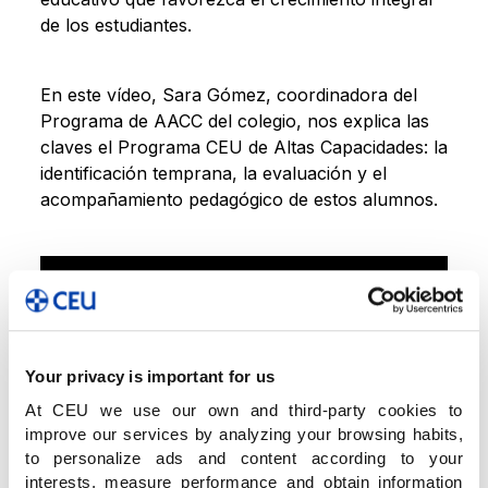
de los estudiantes.
En este vídeo, Sara Gómez, coordinadora del
Programa de AACC del colegio, nos explica las
claves el Programa CEU de Altas Capacidades: la
identificación temprana, la evaluación y el
acompañamiento pedagógico de estos alumnos.
Your privacy is important for us
At CEU we use our own and third-party cookies to
improve our services by analyzing your browsing habits,
to personalize ads and content according to your
interests, measure performance and obtain information