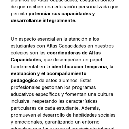
de que reciban una educación personalizada que
permita
potenciar sus capacidades y
desarrollarse integralmente.
Un aspecto esencial en la atención a los
estudiantes con Altas Capacidades en nuestros
colegios son las
coordinadoras de Altas
Capacidades
, que desempeñan un papel
fundamental en la
identificación temprana, la
evaluación y el acompañamiento
pedagógico
de estos alumnos. Estas
profesionales gestionan los programas
educativos específicos y fomentan una cultura
inclusiva, respetando las características
particulares de cada estudiante. Además,
promueven el desarrollo de habilidades sociales
y emocionales, garantizando un entorno
educativo que favorezca el crecimiento integral