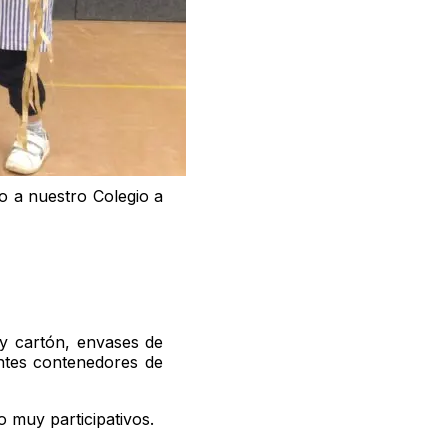
o a nuestro Colegio a
 y cartón, envases de
entes contenedores de
 muy participativos.