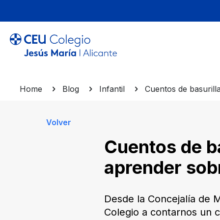
Home
Blog
Infantil
Cuentos de basurill
Volver
Cuentos de bas
aprender sob
Desde la Concejalía de 
Colegio a contarnos un 