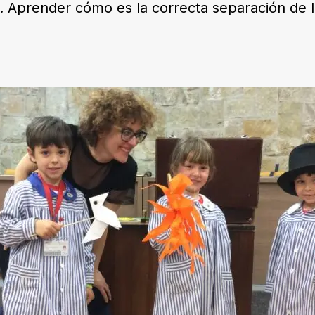
es. Aprender cómo es la correcta separación de 