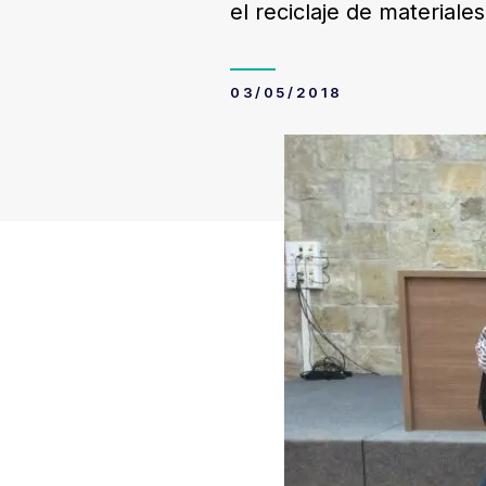
el reciclaje de material
03/05/2018