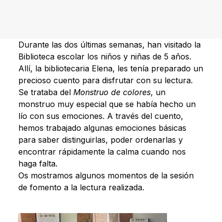
Durante las dos últimas semanas, han visitado la
Biblioteca escolar los niños y niñas de 5 años.
Allí, la bibliotecaria Elena, les tenía preparado un
precioso cuento para disfrutar con su lectura.
Se trataba del
Monstruo de colores
, un
monstruo muy especial que se había hecho un
lío con sus emociones. A través del cuento,
hemos trabajado algunas emociones básicas
para saber distinguirlas, poder ordenarlas y
encontrar rápidamente la calma cuando nos
haga falta.
Os mostramos algunos momentos de la sesión
de fomento a la lectura realizada.