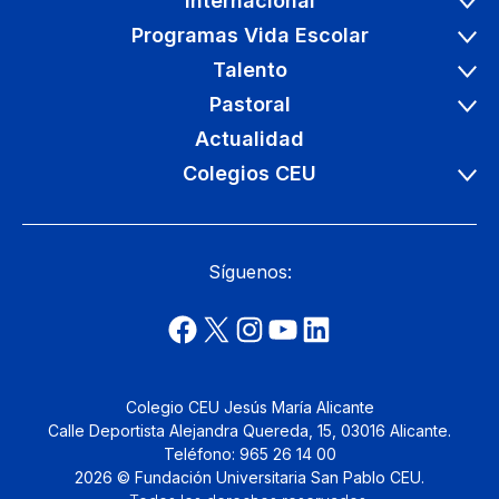
Internacional
Programas Vida Escolar
Talento
Pastoral
Actualidad
Colegios CEU
Síguenos:
Colegio CEU Jesús María Alicante
Calle Deportista Alejandra Quereda, 15, 03016 Alicante.
Teléfono: 965 26 14 00
2026 © Fundación Universitaria San Pablo CEU.