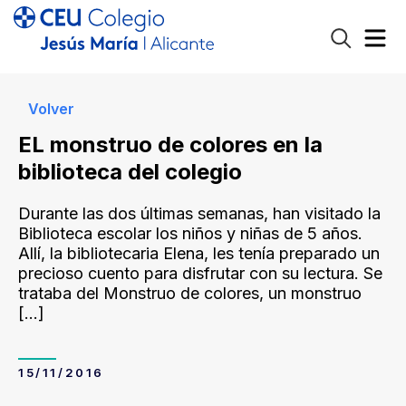
Volver
EL monstruo de colores en la
biblioteca del colegio
Durante las dos últimas semanas, han visitado la
Biblioteca escolar los niños y niñas de 5 años.
Allí, la bibliotecaria Elena, les tenía preparado un
precioso cuento para disfrutar con su lectura. Se
trataba del Monstruo de colores, un monstruo
[…]
15/11/2016