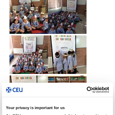
Your privacy is important for us