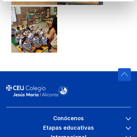
Conócenos
Etapas educativas