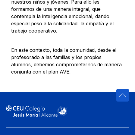
nuestros niños y jóvenes. Para ello les
formamos de una manera integral, que
contempla la inteligencia emocional, dando
especial peso a la solidaridad, la empatía y el
trabajo cooperativo.
En este contexto, toda la comunidad, desde el
profesorado a las familias y los propios
alumnos, debemos comprometernos de manera
conjunta con el plan AVE.