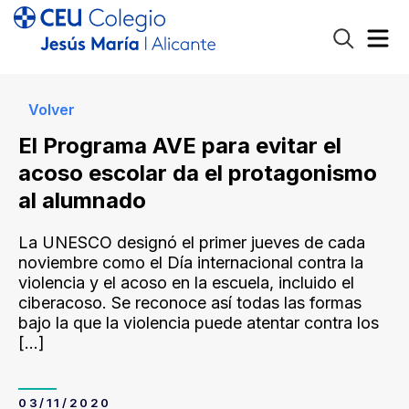
Volver
El Programa AVE para evitar el
acoso escolar da el protagonismo
al alumnado
La UNESCO designó el primer jueves de cada
noviembre como el Día internacional contra la
violencia y el acoso en la escuela, incluido el
ciberacoso. Se reconoce así todas las formas
bajo la que la violencia puede atentar contra los
[…]
03/11/2020