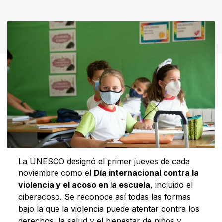
La UNESCO designó el primer jueves de cada
noviembre como el
Día internacional contra la
violencia y el acoso en la escuela
, incluido el
ciberacoso. Se reconoce así todas las formas
bajo la que la violencia puede atentar contra los
derechos, la salud y el bienestar de niños y