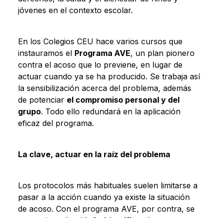
jóvenes en el contexto escolar.
En los Colegios CEU hace varios cursos que
instauramos el
Programa AVE
, un plan pionero
contra el acoso que lo previene, en lugar de
actuar cuando ya se ha producido. Se trabaja así
la sensibilización acerca del problema, además
de potenciar
el compromiso personal y del
grupo
. Todo ello redundará en la aplicación
eficaz del programa.
La clave, actuar en la raíz del problema
Los protocolos más habituales suelen limitarse a
pasar a la acción cuando ya existe la situación
de acoso. Con el programa AVE, por contra, se