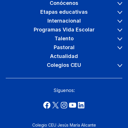
Conócenos
Etapas educativas
Internacional
Programas Vida Escolar
Talento
Pastoral
Actualidad
Colegios CEU
Síguenos:
Colegio CEU Jesús María Alicante