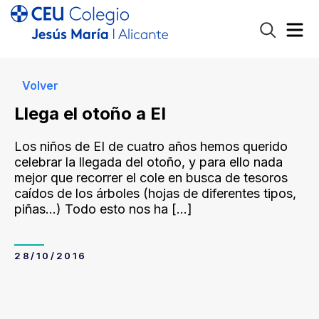
Volver
Llega el otoño a EI
Los niños de EI de cuatro años hemos querido
celebrar la llegada del otoño, y para ello nada
mejor que recorrer el cole en busca de tesoros
caídos de los árboles (hojas de diferentes tipos,
piñas…) Todo esto nos ha
[…]
28/10/2016