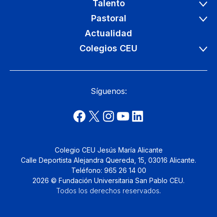
Talento
Pastoral
Actualidad
Colegios CEU
Síguenos:
Colegio CEU Jesús María Alicante
Calle Deportista Alejandra Quereda, 15, 03016 Alicante.
Teléfono: 965 26 14 00
2026 © Fundación Universitaria San Pablo CEU.
Todos los derechos reservados
.