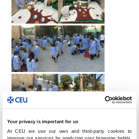
Your privacy is important for us
At CEU we use our own and third-party cookies to
improve our services by analyzing your browsing habits,