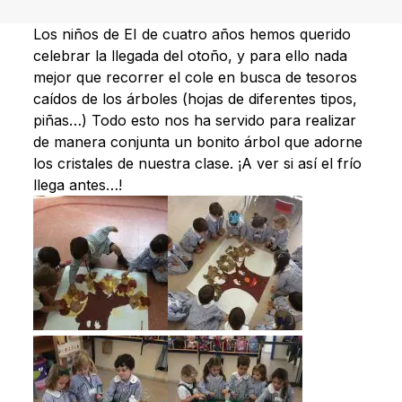
Los niños de EI de cuatro años hemos querido
celebrar la llegada del otoño, y para ello nada
mejor que recorrer el cole en busca de tesoros
caídos de los árboles (hojas de diferentes tipos,
piñas…) Todo esto nos ha servido para realizar
de manera conjunta un bonito árbol que adorne
los cristales de nuestra clase. ¡A ver si así el frío
llega antes…!