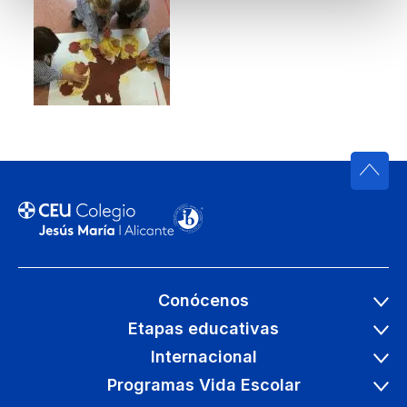
Conócenos
Etapas educativas
Internacional
Programas Vida Escolar