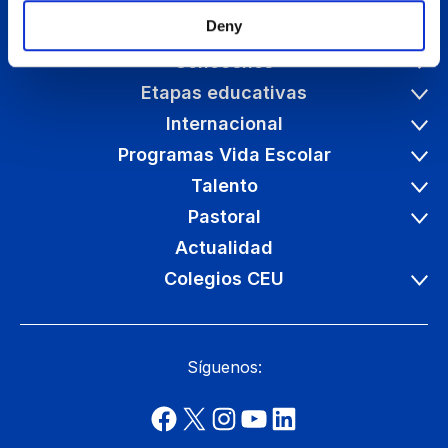
Deny
Conócenos
Etapas educativas
Internacional
Programas Vida Escolar
Talento
Pastoral
Actualidad
Colegios CEU
Síguenos: