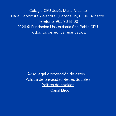
Colegio CEU Jesús María Alicante
Calle Deportista Alejandra Quereda, 15, 03016 Alicante.
Teléfono: 965 26 14 00
2026 © Fundación Universitaria San Pablo CEU.
Todos los derechos reservados
.
Aviso legal y protección de datos
Política de privacidad Redes Sociales
Política de cookies
Canal Ético