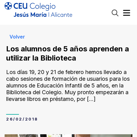
Volver
Los alumnos de 5 años aprenden a
utilizar la Biblioteca
Los días 19, 20 y 21 de febrero hemos llevado a
cabo sesiones de formación de usuarios para los
alumnos de Educación Infantil de 5 años, en la
Biblioteca del Colegio. Muy pronto empezarán a
llevarse libros en préstamo, por
[…]
26/02/2018