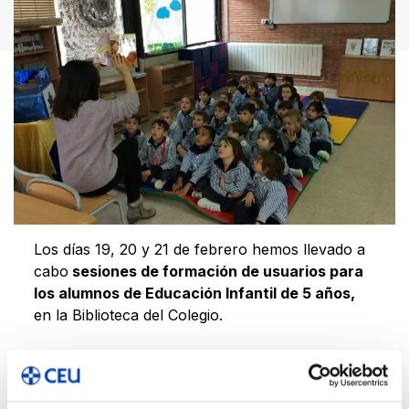
Los días 19, 20 y 21 de febrero hemos llevado a
cabo
sesiones de formación de usuarios para
los alumnos de Educación Infantil de 5 años,
en la Biblioteca del Colegio.
Muy pronto empezarán a llevarse libros en
préstamo, por eso les hemos explicado cómo