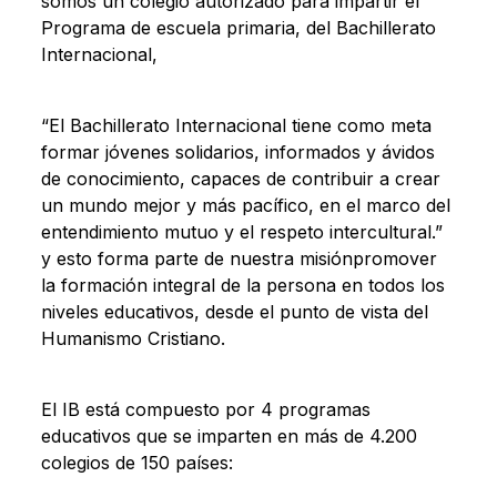
somos un colegio autorizado para impartir el
Programa de escuela primaria, del Bachillerato
Internacional,
“El Bachillerato Internacional tiene como meta
formar jóvenes solidarios, informados y ávidos
de conocimiento, capaces de contribuir a crear
un mundo mejor y más pacífico, en el marco del
entendimiento mutuo y el respeto intercultural.”
y esto forma parte de nuestra misiónpromover
la formación integral de la persona en todos los
niveles educativos, desde el punto de vista del
Humanismo Cristiano.
El IB está compuesto por 4 programas
educativos que se imparten en más de 4.200
colegios de 150 países: