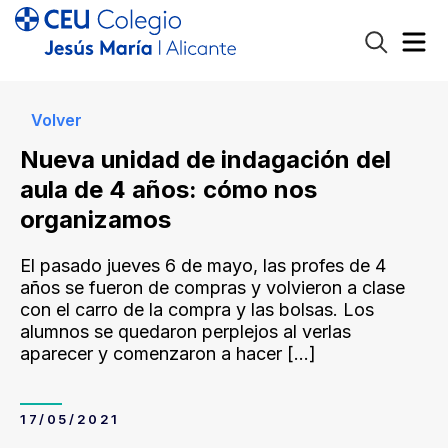
Volver
Nueva unidad de indagación del
aula de 4 años: cómo nos
organizamos
El pasado jueves 6 de mayo, las profes de 4
años se fueron de compras y volvieron a clase
con el carro de la compra y las bolsas. Los
alumnos se quedaron perplejos al verlas
aparecer y comenzaron a hacer
[…]
17/05/2021