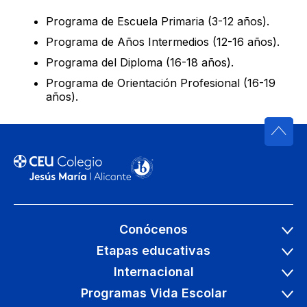
Programa de Escuela Primaria (3-12 años).
Programa de Años Intermedios (12-16 años).
Programa del Diploma (16-18 años).
Programa de Orientación Profesional (16-19
años).
Conócenos
Etapas educativas
Internacional
Programas Vida Escolar