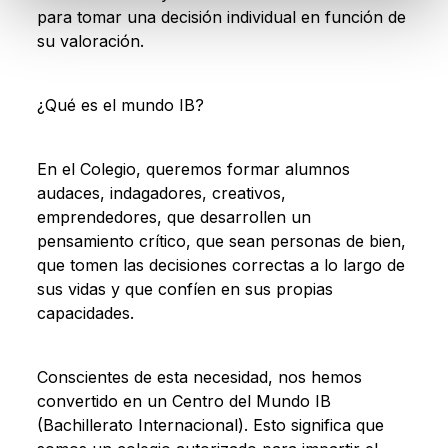
para tomar una decisión individual en función de
su valoración.
¿Qué es el mundo IB?
En el Colegio, queremos formar alumnos
audaces, indagadores, creativos,
emprendedores, que desarrollen un
pensamiento crítico, que sean personas de bien,
que tomen las decisiones correctas a lo largo de
sus vidas y que confíen en sus propias
capacidades.
Conscientes de esta necesidad, nos hemos
convertido en un Centro del Mundo IB
(Bachillerato Internacional). Esto significa que