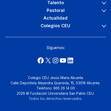
Talento
Pastoral
Actualidad
Colegios CEU
Síguenos:
Colegio CEU Jesús María Alicante
Calle Deportista Alejandra Quereda, 15, 03016 Alicante.
Teléfono: 965 26 14 00
2026 © Fundación Universitaria San Pablo CEU.
Todos los derechos reservados
.