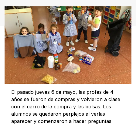
El pasado jueves 6 de mayo, las profes de 4
años se fueron de compras y volvieron a clase
con el carro de la compra y las bolsas. Los
alumnos se quedaron perplejos al verlas
aparecer y comenzaron a hacer preguntas.