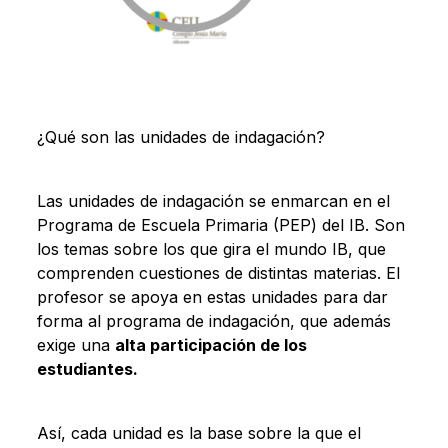
¿Qué son las unidades de indagación?
Las unidades de indagación se enmarcan en el
Programa de Escuela Primaria (PEP) del IB. Son
los temas sobre los que gira el mundo IB, que
comprenden cuestiones de distintas materias. El
profesor se apoya en estas unidades para dar
forma al programa de indagación, que además
exige una
alta participación de los
estudiantes.
Así, cada unidad es la base sobre la que el