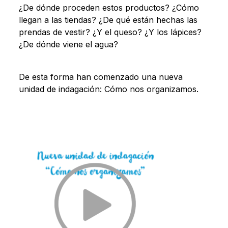
¿De dónde proceden estos productos? ¿Cómo
llegan a las tiendas? ¿De qué están hechas las
prendas de vestir? ¿Y el queso? ¿Y los lápices?
¿De dónde viene el agua?
De esta forma han comenzado una nueva
unidad de indagación: Cómo nos organizamos.