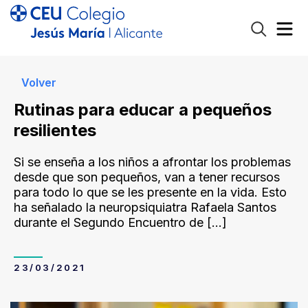
Volver
Rutinas para educar a pequeños
resilientes
Si se enseña a los niños a afrontar los problemas
desde que son pequeños, van a tener recursos
para todo lo que se les presente en la vida. Esto
ha señalado la neuropsiquiatra Rafaela Santos
durante el Segundo Encuentro de
[…]
23/03/2021