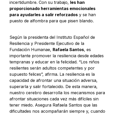
incertidumbre. Con su trabajo,
les han
proporcionado herramientas emocionales
para ayudarles a salir reforzados
y se han
puesto de alfombra para que pisen blando.
Según la presidenta del Instituto Español de
Resiliencia y Presidente Ejecutivo de la
Fundación Humanae,
Rafaela Santos
, es
importante promover la resiliencia desde edades
tempranas y educar en la felicidad. “Los niños
resilientes serán adultos competentes y por
supuesto felices”, afirma. La resiliencia es la
capacidad de afrontar una situación adversa,
superarla y salir fortalecido. De esta manera,
nuestro cerebro desarrolla los mecanismos para
afrontar situaciones cada vez más difíciles sin
tener miedo. Asegura Rafaela Santos que las
dificultades nos acompañarán siempre y, cuando