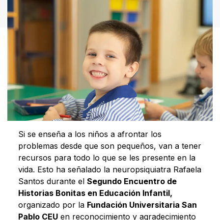
Si se enseña a los niños a afrontar los
problemas desde que son pequeños, van a tener
recursos para todo lo que se les presente en la
vida. Esto ha señalado la neuropsiquiatra Rafaela
Santos durante el
Segundo Encuentro de
Historias Bonitas en Educación Infantil,
organizado por la
Fundación Universitaria San
Pablo CEU
en reconocimiento y agradecimiento