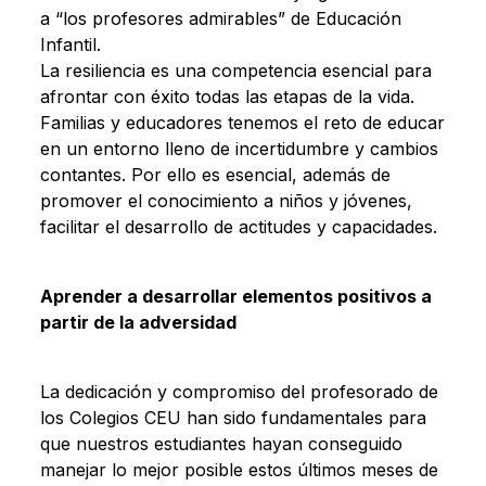
a “los profesores admirables” de Educación
Infantil.
La resiliencia es una competencia esencial para
afrontar con éxito todas las etapas de la vida.
Familias y educadores tenemos el reto de educar
en un entorno lleno de incertidumbre y cambios
contantes. Por ello es esencial, además de
promover el conocimiento a niños y jóvenes,
facilitar el desarrollo de actitudes y capacidades.
Aprender a desarrollar elementos positivos a
partir de la adversidad
La dedicación y compromiso del profesorado de
los Colegios CEU han sido fundamentales para
que nuestros estudiantes hayan conseguido
manejar lo mejor posible estos últimos meses de