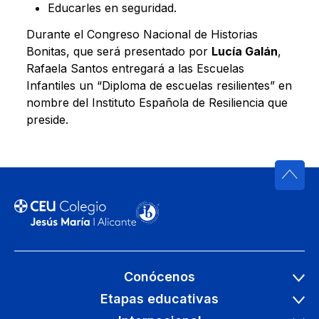
Educarles en seguridad.
Durante el Congreso Nacional de Historias
Bonitas, que será presentado por
Lucía Galán
,
Rafaela Santos entregará a las Escuelas
Infantiles un “Diploma de escuelas resilientes” en
nombre del Instituto Española de Resiliencia que
preside.
Conócenos
Etapas educativas