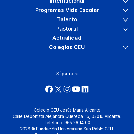
Internacional
Programas Vida Escolar
Talento
Pastoral
Actualidad
Colegios CEU
Síguenos:
Colegio CEU Jesús María Alicante
Calle Deportista Alejandra Quereda, 15, 03016 Alicante.
Teléfono: 965 26 14 00
2026 © Fundación Universitaria San Pablo CEU.