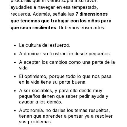
procuréis que el viento sople a su favor,
ayudadles a navegar en esa tempestad»,
recuerda. Además, señala las
7 dimensiones
que tenemos que trabajar con los niños para
que sean resilientes
. Debemos enseñarles:
La cultura del esfuerzo.
A dominar su frustración desde pequeños.
A aceptar los cambios como una parte de la
vida.
El optimismo, porque todo lo que nos pasa
en la vida tiene su parte buena.
A ser sociables, y para ello desde muy
pequeños tienen que saber pedir ayuda y
ayudar a los demás.
Autonomía; no darles los temas resueltos,
tienen que aprender a pensar ya a resolver
sus problemas.