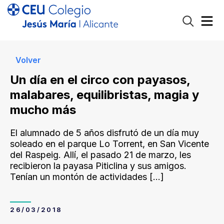
Volver
Un día en el circo con payasos,
malabares, equilibristas, magia y
mucho más
El alumnado de 5 años disfrutó de un día muy
soleado en el parque Lo Torrent, en San Vicente
del Raspeig. Allí, el pasado 21 de marzo, les
recibieron la payasa Piticlina y sus amigos.
Tenían un montón de actividades
[…]
26/03/2018