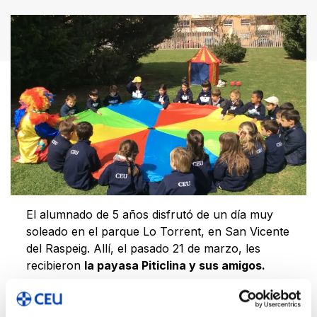
El alumnado de 5 años disfrutó de un día muy
soleado en el parque Lo Torrent, en San Vicente
del Raspeig. Allí, el pasado 21 de marzo, les
recibieron
la payasa Piticlina y sus amigos.
Tenían un montón de actividades preparadas