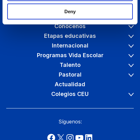
Deny
Conócenos
Etapas educativas
Internacional
Programas Vida Escolar
Talento
Pastoral
Actualidad
Colegios CEU
Síguenos: