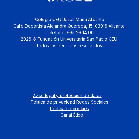
Colegio CEU Jesús María Alicante
Calle Deportista Alejandra Quereda, 15, 03016 Alicante.
Teléfono: 965 26 14 00
2026 © Fundación Universitaria San Pablo CEU.
Todos los derechos reservados
.
Aviso legal y protección de datos
Política de privacidad Redes Sociales
Política de cookies
Canal Ético