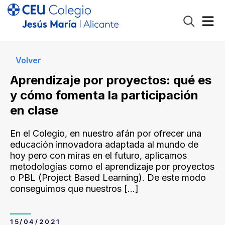
Volver
Aprendizaje por proyectos: qué es
y cómo fomenta la participación
en clase
En el Colegio, en nuestro afán por ofrecer una
educación innovadora adaptada al mundo de
hoy pero con miras en el futuro, aplicamos
metodologías como el aprendizaje por proyectos
o PBL (Project Based Learning). De este modo
conseguimos que nuestros
[…]
15/04/2021