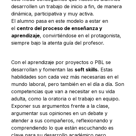
desarrollen un trabajo de inicio a fin, de manera
dinámica, participativa y muy activa.
El alumno pasa en este modelo a estar en
el
centro del proceso de enseñanza y
aprendizaje
, convirtiéndose en el protagonista,
siempre bajo la atenta guía del profesor.
Con el aprendizaje por proyectos o PBL se
desarrollan y fomentan las
soft skills.
Estas
habilidades son cada vez más necesarias en el
mundo laboral, pero también en el día a día. Son
competencias que van a necesitar en su vida
adulta, como la oratoria o el trabajo en equipo.
Exponer sus argumentos frente a la clase,
argumentar sus opiniones en un debate y
atender a sus compañeros, reflexionando y
comprendiendo lo que están escuchando es
clave para su desarrollo académico pero