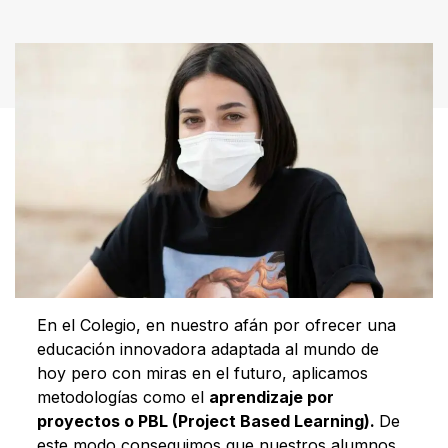
En el Colegio, en nuestro afán por ofrecer una
educación innovadora adaptada al mundo de
hoy pero con miras en el futuro, aplicamos
metodologías como el
aprendizaje por
proyectos o PBL (Project Based Learning).
De
este modo conseguimos que nuestros alumnos