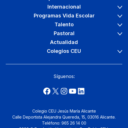
Internacional
Programas Vida Escolar
Talento
Pastoral
Actualidad
Colegios CEU
Síguenos:
Colegio CEU Jesús María Alicante
Calle Deportista Alejandra Quereda, 15, 03016 Alicante.
Teléfono: 965 26 14 00