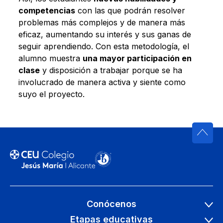
competencias
con las que podrán resolver
problemas más complejos y de manera más
eficaz, aumentando su interés y sus ganas de
seguir aprendiendo. Con esta metodología, el
alumno muestra
una mayor participación en
clase
y disposición a trabajar porque se ha
involucrado de manera activa y siente como
suyo el proyecto.
Conócenos
Etapas educativas