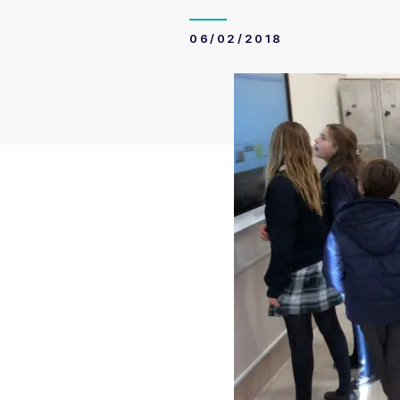
06/02/2018