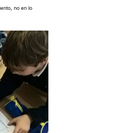
ento, no en lo