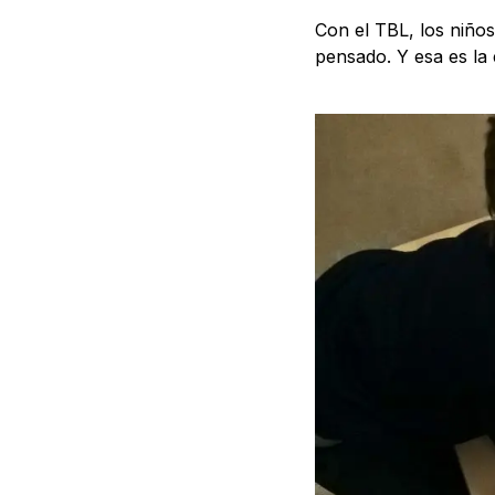
Con el TBL, los niño
pensado. Y esa es la