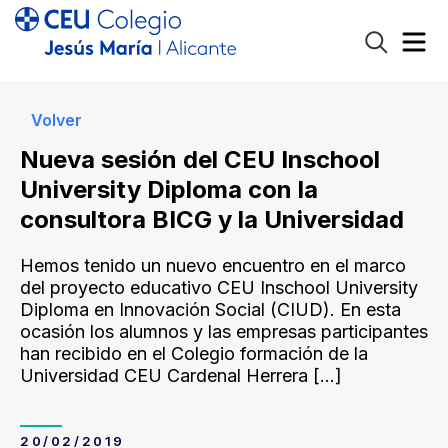
Volver
Nueva sesión del CEU Inschool
University Diploma con la
consultora BICG y la Universidad
Hemos tenido un nuevo encuentro en el marco
del proyecto educativo CEU Inschool University
Diploma en Innovación Social (CIUD). En esta
ocasión los alumnos y las empresas participantes
han recibido en el Colegio formación de la
Universidad CEU Cardenal Herrera
[…]
20/02/2019