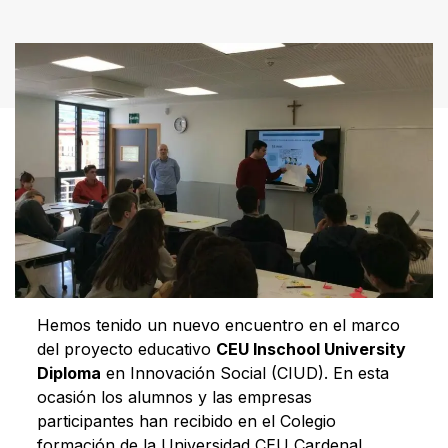
Hemos tenido un nuevo encuentro en el marco
del proyecto educativo
CEU Inschool University
Diploma
en Innovación Social (CIUD). En esta
ocasión los alumnos y las empresas
participantes han recibido en el Colegio
formación de la Universidad CEU Cardenal