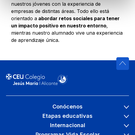
nuestros jóvenes con la experiencia de
empresas de distintas áreas. Todo ello está
orientado a
abordar retos sociales para tener
un impacto positivo en nuestro entorno
,
mientras nuestro alumnado vive una experiencia
de aprendizaje única.
Conócenos
Etapas educativas
Internacional
Programas Vida Escolar