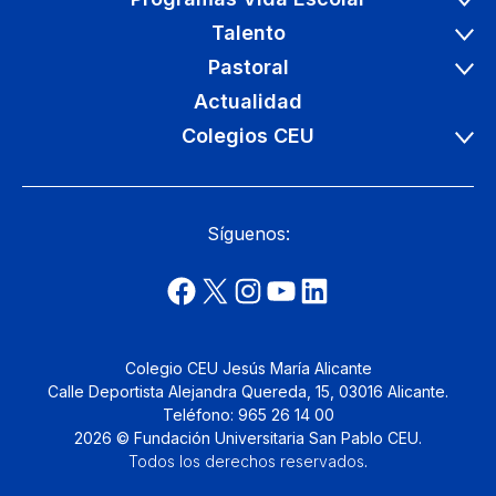
Talento
Pastoral
Actualidad
Colegios CEU
Síguenos:
Colegio CEU Jesús María Alicante
Calle Deportista Alejandra Quereda, 15, 03016 Alicante.
Teléfono: 965 26 14 00
2026 © Fundación Universitaria San Pablo CEU.
Todos los derechos reservados
.