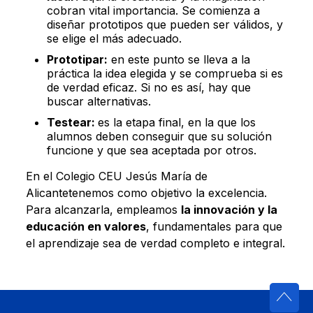
cobran vital importancia. Se comienza a
diseñar prototipos que pueden ser válidos, y
se elige el más adecuado.
Prototipar:
en este punto se lleva a la
práctica la idea elegida y se comprueba si es
de verdad eficaz. Si no es así, hay que
buscar alternativas.
Testear:
es la etapa final, en la que los
alumnos deben conseguir que su solución
funcione y que sea aceptada por otros.
En el Colegio CEU Jesús María de
Alicantetenemos como objetivo la excelencia.
Para alcanzarla, empleamos
la innovación y la
educación en valores
, fundamentales para que
el aprendizaje sea de verdad completo e integral.