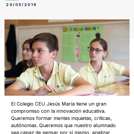
20/05/2019
El Colegio CEU Jesús María tiene un gran
compromiso con la innovación educativa.
Queremos formar mentes inquietas, críticas,
autónomas. Queremos que nuestro alumnado
sea capaz de pensar por sí mismo, analizar,