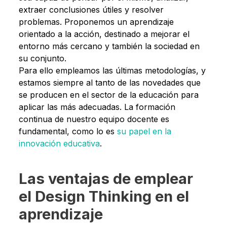
extraer conclusiones útiles y resolver
problemas. Proponemos un aprendizaje
orientado a la acción, destinado a mejorar el
entorno más cercano y también la sociedad en
su conjunto.
Para ello empleamos las últimas metodologías, y
estamos siempre al tanto de las novedades que
se producen en el sector de la educación para
aplicar las más adecuadas. La formación
continua de nuestro equipo docente es
fundamental, como lo es
su papel en la
innovación educativa
.
Las ventajas de emplear
el Design Thinking en el
aprendizaje