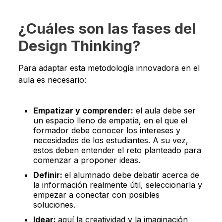
¿Cuáles son las fases del
Design Thinking?
Para adaptar esta metodología innovadora en el
aula es necesario:
Empatizar y comprender:
el aula debe ser
un espacio lleno de empatía, en el que el
formador debe conocer los intereses y
necesidades de los estudiantes. A su vez,
estos deben entender el reto planteado para
comenzar a proponer ideas.
Definir:
el alumnado debe debatir acerca de
la información realmente útil, seleccionarla y
empezar a conectar con posibles
soluciones.
Idear:
aquí la creatividad y la imaginación