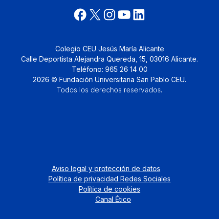
Colegio CEU Jesús María Alicante
Calle Deportista Alejandra Quereda, 15, 03016 Alicante.
Teléfono: 965 26 14 00
2026 © Fundación Universitaria San Pablo CEU.
Todos los derechos reservados
.
Aviso legal y protección de datos
Política de privacidad Redes Sociales
Política de cookies
Canal Ético