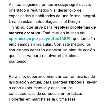
Así, conseguimos un aprendizaje significativo,
orientado a resultados y al desarrollo de
capacidades y habilidades de una forma integral.
Una de estas metodologías es el Design
Thinking, que sirve para
resolver problemas de
manera creativa.
Está muy en la línea del
aprendizaje por proyectos (ABP)
, que también
empleamos en las aulas. Con este método los
estudiantes deberán elaborar un plan de acción
que les sirva para resolver el problema
planteado.
Para ello, deberán comenzar con un análisis de
la situación actual, para plantear hipótesis, llevar
a cabo experimentos y anticipar las
consecuencias de su puesta en práctica.
Ponerlas en marcha es la última fase.