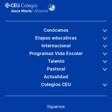
Conócenos
Etapas educativas
Internacional
Programas Vida Escolar
Talento
Pastoral
Actualidad
Colegios CEU
Síguenos: