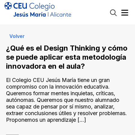
Volver
¿Qué es el Design Thinking y cómo
se puede aplicar esta metodología
innovadora en el aula?
El Colegio CEU Jesús María tiene un gran
compromiso con la innovación educativa.
Queremos formar mentes inquietas, críticas,
autónomas. Queremos que nuestro alumnado
sea capaz de pensar por sí mismo, analizar,
extraer conclusiones útiles y resolver problemas.
Proponemos un aprendizaje
[…]