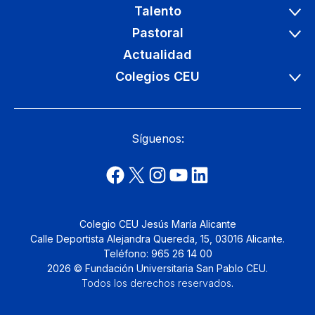
Talento
Pastoral
Actualidad
Colegios CEU
Síguenos:
Colegio CEU Jesús María Alicante
Calle Deportista Alejandra Quereda, 15, 03016 Alicante.
Teléfono: 965 26 14 00
2026 © Fundación Universitaria San Pablo CEU.
Todos los derechos reservados
.