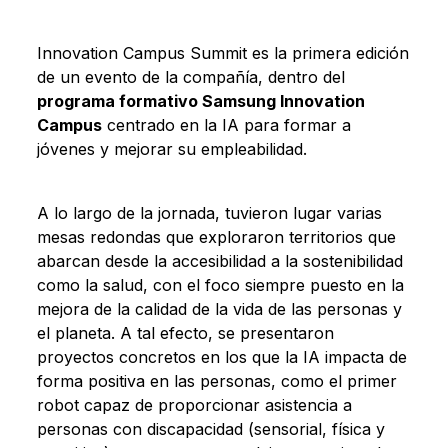
Innovation Campus Summit es la primera edición
de un evento de la compañía, dentro del
programa formativo Samsung Innovation
Campus
centrado en la IA para formar a
jóvenes y mejorar su empleabilidad.
A lo largo de la jornada, tuvieron lugar varias
mesas redondas que exploraron territorios que
abarcan desde la accesibilidad a la sostenibilidad
como la salud, con el foco siempre puesto en la
mejora de la calidad de la vida de las personas y
el planeta. A tal efecto, se presentaron
proyectos concretos en los que la IA impacta de
forma positiva en las personas, como el primer
robot capaz de proporcionar asistencia a
personas con discapacidad (sensorial, física y