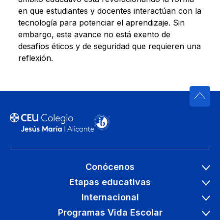
en que estudiantes y docentes interactúan con la
tecnología para potenciar el aprendizaje. Sin
embargo, este avance no está exento de
desafíos éticos y de seguridad que requieren una
reflexión.
Conócenos
Etapas educativas
Internacional
Programas Vida Escolar