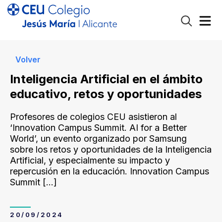
Volver
Inteligencia Artificial en el ámbito
educativo, retos y oportunidades
Profesores de colegios CEU asistieron al
‘Innovation Campus Summit. AI for a Better
World’, un evento organizado por Samsung
sobre los retos y oportunidades de la Inteligencia
Artificial, y especialmente su impacto y
repercusión en la educación. Innovation Campus
Summit
[…]
20/09/2024