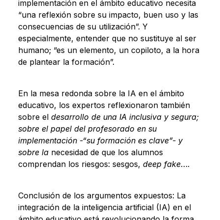
implementación en el ámbito educativo necesita
“una reflexión sobre su impacto, buen uso y las
consecuencias de su utilización”. Y
especialmente, entender que no sustituye al ser
humano; “es un elemento, un copiloto, a la hora
de plantear la formación”.
En la mesa redonda sobre la IA en el ámbito
educativo, los expertos reflexionaron también
sobre el
desarrollo de una IA inclusiva y segura;
sobre el papel del profesorado en su
implementación -“su formación es clave”- y
sobre la
necesidad de que los alumnos
comprendan los riesgos: sesgos,
deep fake
….
Conclusión de los argumentos expuestos: La
integración de la inteligencia artificial (IA) en el
ámbito educativo está revolucionando la forma