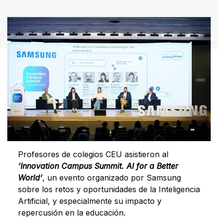
Profesores de colegios CEU asistieron al
‘Innovation Campus Summit. AI for a Better
World’
, un evento organizado por Samsung
sobre los retos y oportunidades de la Inteligencia
Artificial, y especialmente su impacto y
repercusión en la educación.