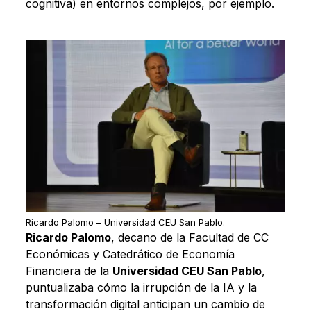
cognitiva) en entornos complejos, por ejemplo.
Ricardo Palomo – Universidad CEU San Pablo.
Ricardo Palomo
, decano de la Facultad de CC
Económicas y Catedrático de Economía
Financiera de la
Universidad CEU San Pablo
,
puntualizaba cómo la irrupción de la IA y la
transformación digital anticipan un cambio de