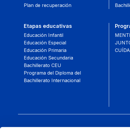
Plan de recuperación
Bachill
Etapas educativas
Progr
Educación Infantil
MENTIS
Educación Especial
JUNTOS
Educación Primaria
CUÍDA
Educación Secundaria
Bachillerato CEU
Programa del Diploma del
Bachillerato Internacional