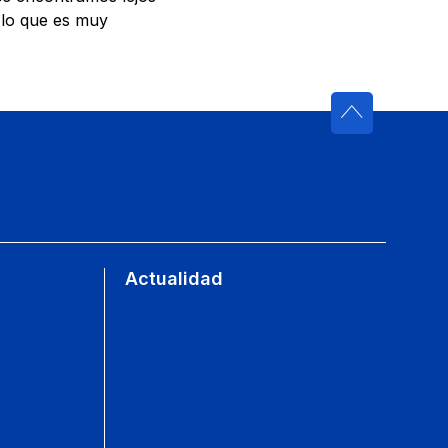
r lo que es muy
Actualidad