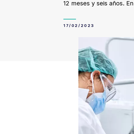
12 meses y seis años. E
17/02/2023