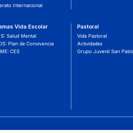
erato Internacional
amas Vida Escolar
Pastoral
: Salud Mental
Vida Pastoral
: Plan de Convivencia
Actividades
ME: CES
Grupo Juvenil San Pabl