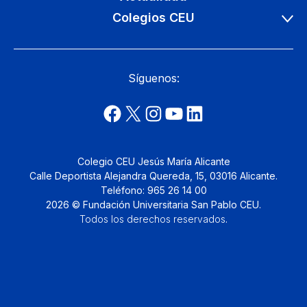
Colegios CEU
Síguenos:
Colegio CEU Jesús María Alicante
Calle Deportista Alejandra Quereda, 15, 03016 Alicante.
Teléfono: 965 26 14 00
2026 © Fundación Universitaria San Pablo CEU.
Todos los derechos reservados
.