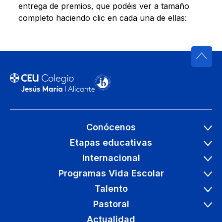
entrega de premios, que podéis ver a tamaño
completo haciendo clic en cada una de ellas:
Conócenos
Etapas educativas
Internacional
Programas Vida Escolar
Talento
Pastoral
Actualidad