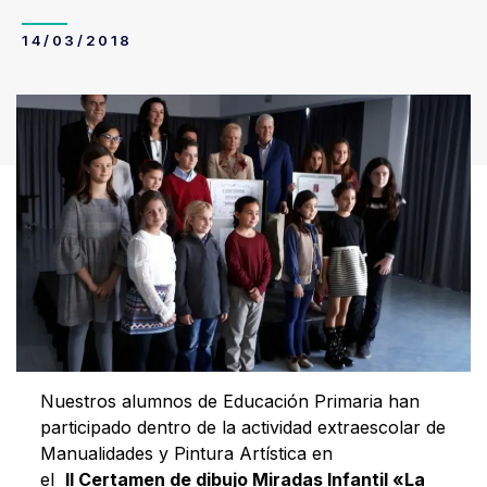
14/03/2018
Nuestros alumnos de Educación Primaria han
participado dentro de la actividad extraescolar de
Manualidades y Pintura Artística en
el
II
Certamen de dibujo
Miradas Infantil «La