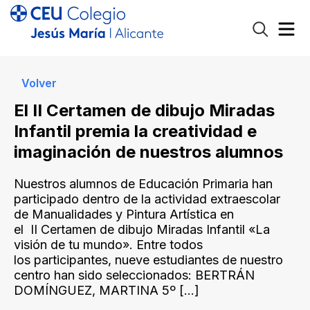
Volver
El II Certamen de dibujo Miradas
Infantil premia la creatividad e
imaginación de nuestros alumnos
Nuestros alumnos de Educación Primaria han
participado dentro de la actividad extraescolar
de Manualidades y Pintura Artística en
el II Certamen de dibujo Miradas Infantil «La
visión de tu mundo». Entre todos
los participantes, nueve estudiantes de nuestro
centro han sido seleccionados: BERTRÁN
DOMÍNGUEZ, MARTINA 5º
[…]