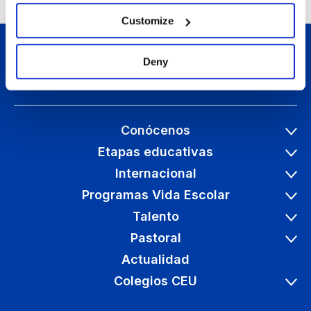
Customize
Deny
Conócenos
Etapas educativas
Internacional
Programas Vida Escolar
Talento
Pastoral
Actualidad
Colegios CEU