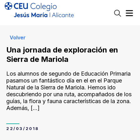
Volver
Una jornada de exploración en
Sierra de Mariola
Los alumnos de segundo de Educación Primaria
pasamos un fantástico día en el en el Parque
Natural de la Sierra de Mariola. Hemos ido
descubriendo por una ruta, acompañados de los
guías, la flora y fauna características de la zona.
Además,
[…]
22/03/2018