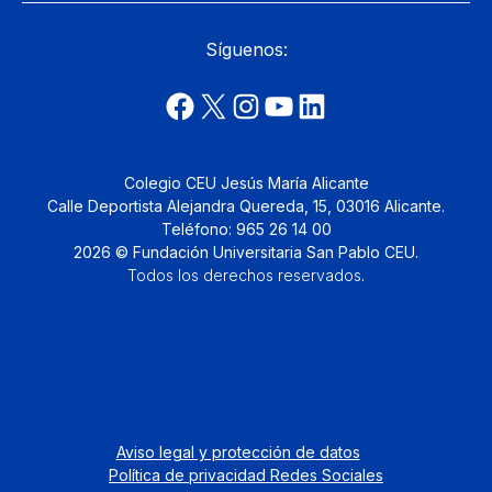
Síguenos:
Colegio CEU Jesús María Alicante
Calle Deportista Alejandra Quereda, 15, 03016 Alicante.
Teléfono: 965 26 14 00
2026 © Fundación Universitaria San Pablo CEU.
Todos los derechos reservados
.
Aviso legal y protección de datos
Política de privacidad Redes Sociales