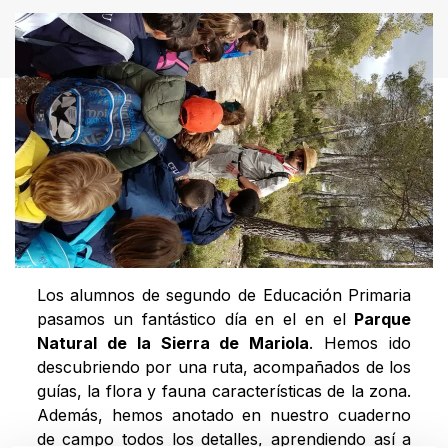
Los alumnos de segundo de Educación Primaria
pasamos un fantástico día en el en el
Parque
Natural de la Sierra de Mariola
. Hemos ido
descubriendo por una ruta, acompañados de los
guías, la flora y fauna características de la zona.
Además, hemos anotado en nuestro cuaderno
de campo todos los detalles, aprendiendo así a