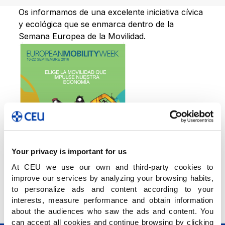
Os informamos de una excelente iniciativa cívica
y ecológica que se enmarca dentro de la
Semana Europea de la Movilidad.
Your privacy is important for us
At CEU we use our own and third-party cookies to
improve our services by analyzing your browsing habits,
to personalize ads and content according to your
interests, measure performance and obtain information
about the audiences who saw the ads and content. You
can accept all cookies and continue browsing by clicking