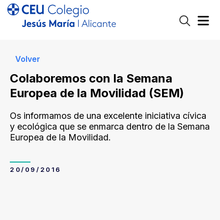
Volver
Colaboremos con la Semana
Europea de la Movilidad (SEM)
Os informamos de una excelente iniciativa cívica
y ecológica que se enmarca dentro de la Semana
Europea de la Movilidad.
20/09/2016