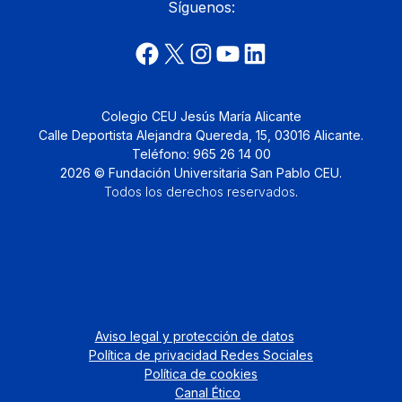
Síguenos:
Colegio CEU Jesús María Alicante
Calle Deportista Alejandra Quereda, 15, 03016 Alicante.
Teléfono: 965 26 14 00
2026 © Fundación Universitaria San Pablo CEU.
Todos los derechos reservados
.
Aviso legal y protección de datos
Política de privacidad Redes Sociales
Política de cookies
Canal Ético