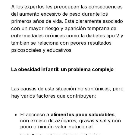
A los expertos les preocupan las consecuencias
del aumento excesivo de peso durante los
primeros años de vida. Está claramente asociado
con un mayor riesgo y aparición temprana de
enfermedades crónicas como la diabetes tipo 2 y
también se relaciona con peores resultados
psicosociales y educativos.
La obesidad infantil: un problema complejo
Las causas de esta situación no son únicas, pero
hay varios factores que contribuyen:
El accceso a
alimentos poco saludables
,
con exceso de azúcares, grasas y sal y con
poco o ningún valor nutricional.