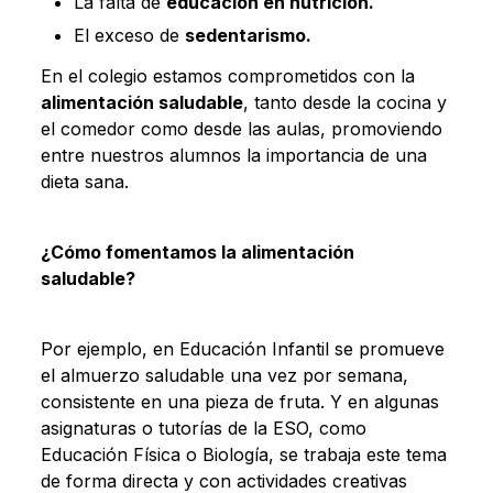
La falta de
educación en nutrición.
El exceso de
sedentarismo.
En el colegio estamos comprometidos con la
alimentación saludable
, tanto desde la cocina y
el comedor como desde las aulas, promoviendo
entre nuestros alumnos la importancia de una
dieta sana.
¿Cómo fomentamos la alimentación
saludable?
Por ejemplo, en Educación Infantil se promueve
el almuerzo saludable una vez por semana,
consistente en una pieza de fruta. Y en algunas
asignaturas o tutorías de la ESO, como
Educación Física o Biología, se trabaja este tema
de forma directa y con actividades creativas