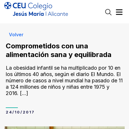
Volver
Comprometidos con una
alimentación sana y equilibrada
La obesidad infantil se ha multiplicado por 10 en
los últimos 40 años, según el diario El Mundo. El
número de casos a nivel mundial ha pasado de 11
a 124 millones de niños y niñas entre 1975 y
2016.
[…]
24/10/2017