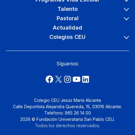
Talento
Pastoral
Actualidad
Colegios CEU
Síguenos:
Colegio CEU Jesús María Alicante
Calle Deportista Alejandra Quereda, 15, 03016 Alicante.
Teléfono: 965 26 14 00
2026 © Fundación Universitaria San Pablo CEU.
Todos los derechos reservados
.