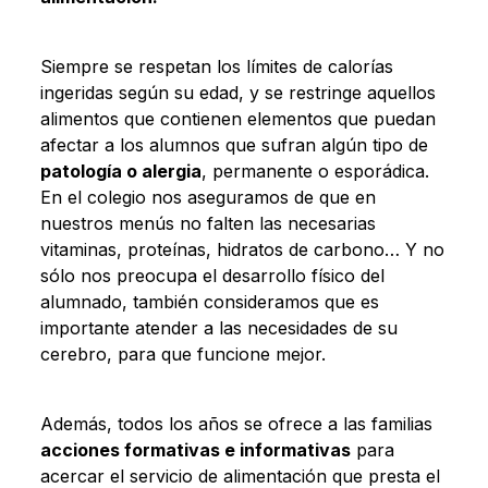
Siempre se respetan los límites de calorías
ingeridas según su edad, y se restringe aquellos
alimentos que contienen elementos que puedan
afectar a los alumnos que sufran algún tipo de
patología o alergia
, permanente o esporádica.
En el colegio nos aseguramos de que en
nuestros menús no falten las necesarias
vitaminas, proteínas, hidratos de carbono… Y no
sólo nos preocupa el desarrollo físico del
alumnado, también consideramos que es
importante atender a las necesidades de su
cerebro, para que funcione mejor.
Además, todos los años se ofrece a las familias
acciones formativas e informativas
para
acercar el servicio de alimentación que presta el