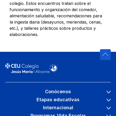
colegio. Estos encuentros tratan sobre el
funcionamiento y organización del comedor,
alimentación saludable, recomendaciones para
la ingesta diaria (desayunos, meriendas, cenas,
etc.), y talleres prácticos sobre productos y
elaboraciones.
Conócenos
Etapas educativas
Internacional
Programas Vida Escolar