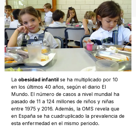
La
obesidad infantil
se ha multiplicado por 10
en los últimos 40 años, según el diario El
Mundo. El número de casos a nivel mundial ha
pasado de 11 a 124 millones de niños y niñas
entre 1975 y 2016. Además, la OMS revela que
en España se ha cuadruplicado la prevalencia de
esta enfermedad en el mismo periodo.