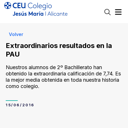
Volver
Extraordinarios resultados en la
PAU
Nuestros alumnos de 2º Bachillerato han
obtenido la extraordinaria calificación de 7,74. Es
la mejor media obtenida en toda nuestra historia
como colegio.
15/06/2016