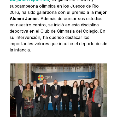
subcampeona olímpica en los Juegos de Río
2016, ha sido galardona con el premio a la
mejor
Alumni Junior
. Además de cursar sus estudios
en nuestro centro, se inició en esta disciplina
deportiva en el Club de Gimnasia del Colegio. En
su intervención, ha querido destacar los
importantes valores que inculca el deporte desde
la infancia.