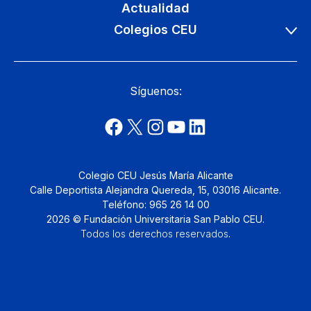
Actualidad
Colegios CEU
Síguenos:
Colegio CEU Jesús María Alicante
Calle Deportista Alejandra Quereda, 15, 03016 Alicante.
Teléfono: 965 26 14 00
2026 © Fundación Universitaria San Pablo CEU.
Todos los derechos reservados
.