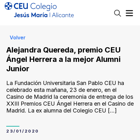
Volver
Alejandra Quereda, premio CEU
Ángel Herrera a la mejor Alumni
Junior
La Fundación Universitaria San Pablo CEU ha
celebrado esta mañana, 23 de enero, en el
Casino de Madrid la ceremonia de entrega de los
XXIII Premios CEU Ángel Herrera en el Casino de
Madrid. La ex alumna del Colegio CEU
[…]
23/01/2020