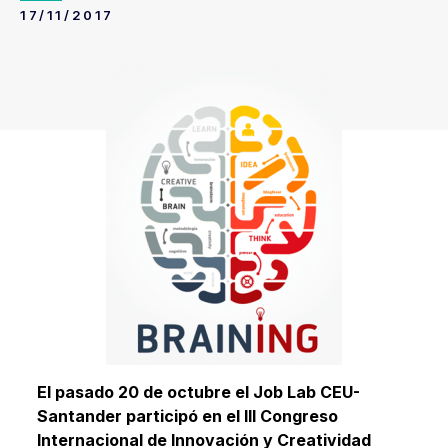
17/11/2017
El pasado 20 de octubre el Job Lab CEU-
Santander participó en el III Congreso
Internacional de Innovación y Creatividad