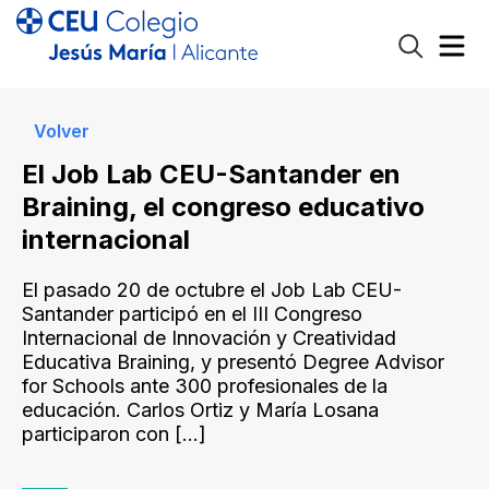
Volver
El Job Lab CEU-Santander en
Braining, el congreso educativo
internacional
El pasado 20 de octubre el Job Lab CEU-
Santander participó en el III Congreso
Internacional de Innovación y Creatividad
Educativa Braining, y presentó Degree Advisor
for Schools ante 300 profesionales de la
educación. Carlos Ortiz y María Losana
participaron con
[…]