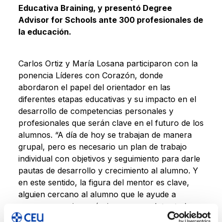
Educativa Braining, y presentó Degree
Advisor for Schools ante 300 profesionales de
la educación.
Carlos Ortiz y María Losana participaron con la
ponencia Líderes con Corazón, donde
abordaron el papel del orientador en las
diferentes etapas educativas y su impacto en el
desarrollo de competencias personales y
profesionales que serán clave en el futuro de los
alumnos. “A día de hoy se trabajan de manera
grupal, pero es necesario un plan de trabajo
individual con objetivos y seguimiento para darle
pautas de desarrollo y crecimiento al alumno. Y
en este sentido, la figura del mentor es clave,
alguien cercano al alumno que le ayude a
conocerse mejor a sí mismo y a explotar todo su
potencial”.