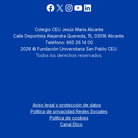
Colegio CEU Jesús María Alicante
Calle Deportista Alejandra Quereda, 15, 03016 Alicante.
Teléfono: 965 26 14 00
2026 © Fundación Universitaria San Pablo CEU.
Todos los derechos reservados
.
Aviso legal y protección de datos
Política de privacidad Redes Sociales
Política de cookies
Canal Ético