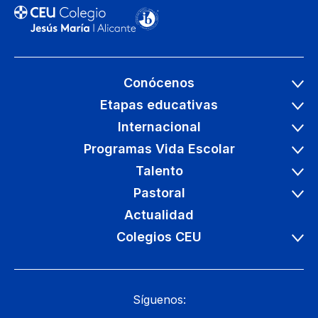
Conócenos
Etapas educativas
Internacional
Programas Vida Escolar
Talento
Pastoral
Actualidad
Colegios CEU
Síguenos: