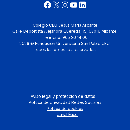
Colegio CEU Jesús María Alicante
Calle Deportista Alejandra Quereda, 15, 03016 Alicante.
Teléfono: 965 26 14 00
2026 © Fundación Universitaria San Pablo CEU.
Todos los derechos reservados
.
Aviso legal y protección de datos
Política de privacidad Redes Sociales
Política de cookies
Canal Ético