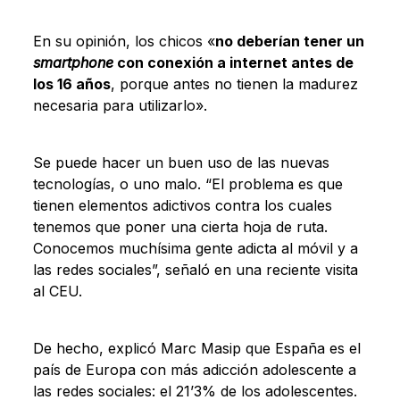
En su opinión, los chicos «
no deberían tener un
smartphone
con conexión a internet antes de
los 16 años
, porque antes no tienen la madurez
necesaria para utilizarlo».
Se puede hacer un buen uso de las nuevas
tecnologías, o uno malo. “El problema es que
tienen elementos adictivos contra los cuales
tenemos que poner una cierta hoja de ruta.
Conocemos muchísima gente adicta al móvil y a
las redes sociales”, señaló en una reciente visita
al CEU.
De hecho, explicó Marc Masip que España es el
país de Europa con más adicción adolescente a
las redes sociales: el 21’3% de los adolescentes.