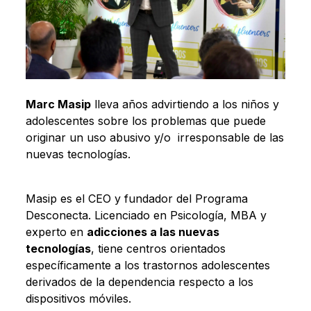
Marc Masip
lleva años advirtiendo a los niños y
adolescentes sobre los problemas que puede
originar un uso abusivo y/o irresponsable de las
nuevas tecnologías.
Masip es el CEO y fundador del Programa
Desconecta. Licenciado en Psicología, MBA y
experto en
adicciones a las nuevas
tecnologías
, tiene centros orientados
específicamente a los trastornos adolescentes
derivados de la dependencia respecto a los
dispositivos móviles.