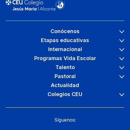
Conócenos
Etapas educativas
Internacional
Programas Vida Escolar
Talento
Pastoral
Actualidad
Colegios CEU
Síguenos: