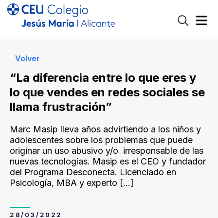
Volver
“La diferencia entre lo que eres y
lo que vendes en redes sociales se
llama frustración”
Marc Masip lleva años advirtiendo a los niños y
adolescentes sobre los problemas que puede
originar un uso abusivo y/o irresponsable de las
nuevas tecnologías. Masip es el CEO y fundador
del Programa Desconecta. Licenciado en
Psicología, MBA y experto
[…]
28/03/2022