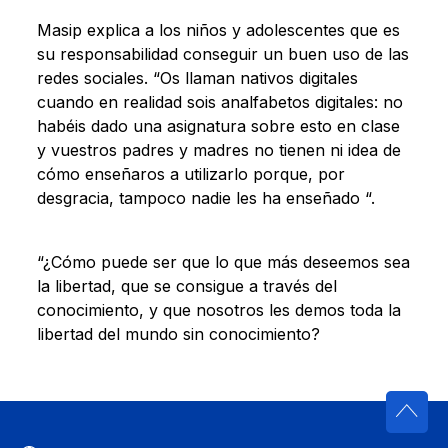
Masip explica a los niños y adolescentes que es
su responsabilidad conseguir un buen uso de las
redes sociales. “Os llaman nativos digitales
cuando en realidad sois analfabetos digitales: no
habéis dado una asignatura sobre esto en clase
y vuestros padres y madres no tienen ni idea de
cómo enseñaros a utilizarlo porque, por
desgracia, tampoco nadie les ha enseñado “.
“¿Cómo puede ser que lo que más deseemos sea
la libertad, que se consigue a través del
conocimiento, y que nosotros les demos toda la
libertad del mundo sin conocimiento?