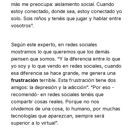
más me preocupa: aislamiento social. Cuando
estoy conectado, donde sea, estoy conectado yo
solo. Sois niños y tenéis que jugar y hablar entre
vosotros”.
Según este experto, en redes sociales
mostramos lo que queremos que los demás
piensen que somos. “Y la diferencia entre lo que
yo soy y lo que vendo en redes sociales, cuando
esa diferencia se hace grande, me genera una
frustración
terrible. Esta frustración tiene dos
amigos: la depresión y la adicción”. “Por eso -
recomendó- en redes sociales tenéis que
compartir cosas reales. Porque no nos
olvidemos de una cosa, lo humano, por muchas
tecnologías que aparezcan, siempre será
superior a lo virtual”.