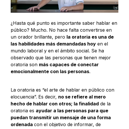
¿Hasta qué punto es importante saber hablar en
público? Mucho. No hace falta convertirse en
un orador brillante, pero
la oratoria es una de
las habilidades más demandadas hoy
en el
mundo laboral y en el ámbito social. Se ha
observado que las personas que tienen mejor
oratoria son
más capaces de conectar
emocionalmente con las personas
.
La oratoria es “el arte de hablar en público con
elocuencia”. Es decir,
no se refiere al mero
hecho de hablar con otros; la finalidad
de la
oratoria es
ayudar a las personas para que
puedan
transmitir un mensaje de una forma
ordenada
con el objetivo de informar, de