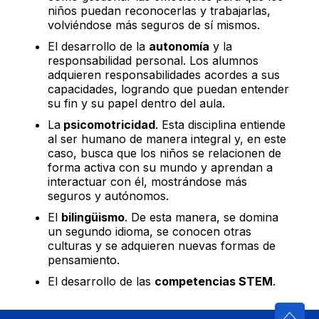
niños puedan reconocerlas y trabajarlas,
volviéndose más seguros de sí mismos.
El desarrollo de la
autonomía
y la
responsabilidad personal. Los alumnos
adquieren responsabilidades acordes a sus
capacidades, logrando que puedan entender
su fin y su papel dentro del aula.
La
psicomotricidad
. Esta disciplina entiende
al ser humano de manera integral y, en este
caso, busca que los niños se relacionen de
forma activa con su mundo y aprendan a
interactuar con él, mostrándose más
seguros y autónomos.
El
bilingüismo
. De esta manera, se domina
un segundo idioma, se conocen otras
culturas y se adquieren nuevas formas de
pensamiento.
El desarrollo de las
competencias STEM
.