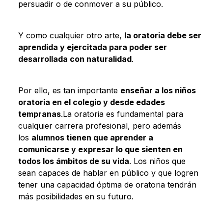
persuadir o de conmover a su público.
Y como cualquier otro arte,
la oratoria debe ser
aprendida y ejercitada para poder ser
desarrollada con naturalidad
.
Por ello, es tan importante
enseñar a los niños
oratoria en el colegio y desde edades
tempranas
.La oratoria es fundamental para
cualquier carrera profesional, pero además
los
alumnos tienen que aprender a
comunicarse y expresar lo que sienten en
todos los ámbitos de su vida
. Los niños que
sean capaces de hablar en público y que logren
tener una capacidad óptima de oratoria tendrán
más posibilidades en su futuro.