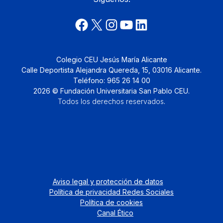
Colegio CEU Jesús María Alicante
Calle Deportista Alejandra Quereda, 15, 03016 Alicante.
Teléfono: 965 26 14 00
2026 © Fundación Universitaria San Pablo CEU.
Todos los derechos reservados
.
Aviso legal y protección de datos
Política de privacidad Redes Sociales
Política de cookies
Canal Ético