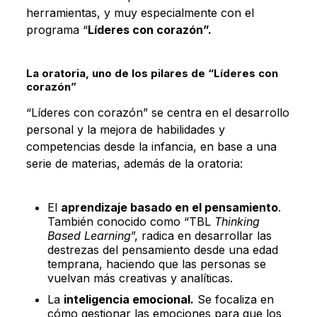
herramientas, y muy especialmente con el
programa “
Líderes con corazón”.
La oratoria, uno de los pilares de “Líderes con
corazón”
“Líderes con corazón” se centra en el desarrollo
personal y la mejora de habilidades y
competencias desde la infancia, en base a una
serie de materias, además de la oratoria:
El
aprendizaje basado en el pensamiento
.
También conocido como “TBL
Thinking
Based Learning
”, radica en desarrollar las
destrezas del pensamiento desde una edad
temprana, haciendo que las personas se
vuelvan más creativas y analíticas.
La
inteligencia emocional.
Se focaliza en
cómo gestionar las emociones para que los