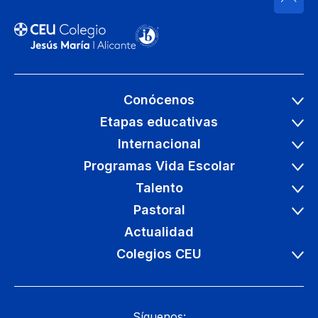
Conócenos
Etapas educativas
Internacional
Programas Vida Escolar
Talento
Pastoral
Actualidad
Colegios CEU
Síguenos: