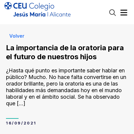
Volver
La importancia de la oratoria para
el futuro de nuestros hijos
¿Hasta qué punto es importante saber hablar en
público? Mucho. No hace falta convertirse en un
orador brillante, pero la oratoria es una de las
habilidades más demandadas hoy en el mundo
laboral y en el ámbito social. Se ha observado
que
[…]
16/09/2021