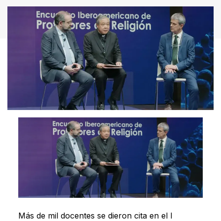
Más de mil docentes se dieron cita en el I