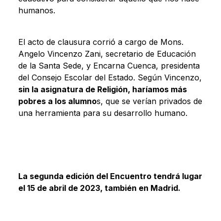
humanos.
El acto de clausura corrió a cargo de Mons.
Angelo Vincenzo Zani, secretario de Educación
de la Santa Sede, y Encarna Cuenca, presidenta
del Consejo Escolar del Estado. Según Vincenzo,
sin la asignatura de Religión, haríamos más
pobres a los alumno
s, que se verían privados de
una herramienta para su desarrollo humano.
La segunda edición del Encuentro tendrá lugar
el 15 de abril de 2023, también en Madrid.