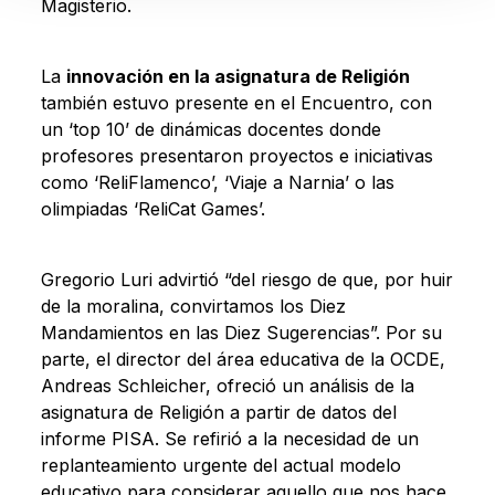
Magisterio.
La
innovación en la asignatura de Religión
también estuvo presente en el Encuentro, con
un ‘top 10’ de dinámicas docentes donde
profesores presentaron proyectos e iniciativas
como ‘ReliFlamenco’, ‘Viaje a Narnia’ o las
olimpiadas ‘ReliCat Games’.
Gregorio Luri advirtió “del riesgo de que, por huir
de la moralina, convirtamos los Diez
Mandamientos en las Diez Sugerencias”. Por su
parte, el director del área educativa de la OCDE,
Andreas Schleicher, ofreció un análisis de la
asignatura de Religión a partir de datos del
informe PISA. Se refirió a la necesidad de un
replanteamiento urgente del actual modelo
educativo para considerar aquello que nos hace