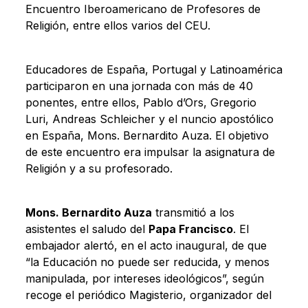
Encuentro Iberoamericano de Profesores de
Religión, entre ellos varios del CEU.
Educadores de España, Portugal y Latinoamérica
participaron en una jornada con más de 40
ponentes, entre ellos, Pablo d’Ors, Gregorio
Luri, Andreas Schleicher y el nuncio apostólico
en España, Mons. Bernardito Auza. El objetivo
de este encuentro era impulsar la asignatura de
Religión y a su profesorado.
Mons. Bernardito Auza
transmitió a los
asistentes el saludo del
Papa Francisco
. El
embajador alertó, en el acto inaugural, de que
“la Educación no puede ser reducida, y menos
manipulada, por intereses ideológicos”, según
recoge el periódico Magisterio, organizador del