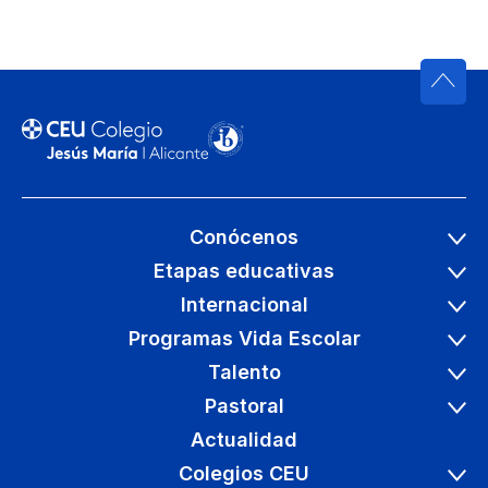
Conócenos
Etapas educativas
Internacional
Programas Vida Escolar
Talento
Pastoral
Actualidad
Colegios CEU