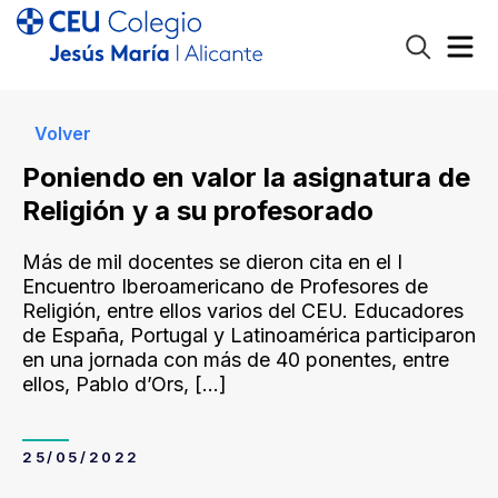
Volver
Poniendo en valor la asignatura de
Religión y a su profesorado
Más de mil docentes se dieron cita en el I
Encuentro Iberoamericano de Profesores de
Religión, entre ellos varios del CEU. Educadores
de España, Portugal y Latinoamérica participaron
en una jornada con más de 40 ponentes, entre
ellos, Pablo d’Ors,
[…]
25/05/2022