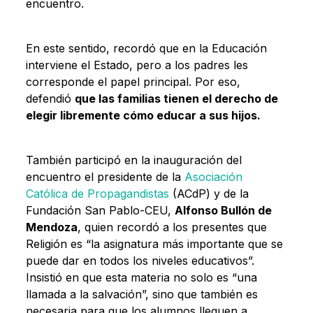
encuentro.
En este sentido, recordó que en la Educación
interviene el Estado, pero a los padres les
corresponde el papel principal. Por eso,
defendió
que las familias tienen el derecho de
elegir libremente cómo educar a sus hijos.
También participó en la inauguración del
encuentro el presidente de la
Asociación
Católica de Propagandistas
(ACdP) y de la
Fundación San Pablo-CEU,
Alfonso Bullón de
Mendoza
, quien recordó a los presentes que
Religión es “la asignatura más importante que se
puede dar en todos los niveles educativos”.
Insistió en que esta materia no solo es “una
llamada a la salvación”, sino que también es
necesaria para que los alumnos lleguen a