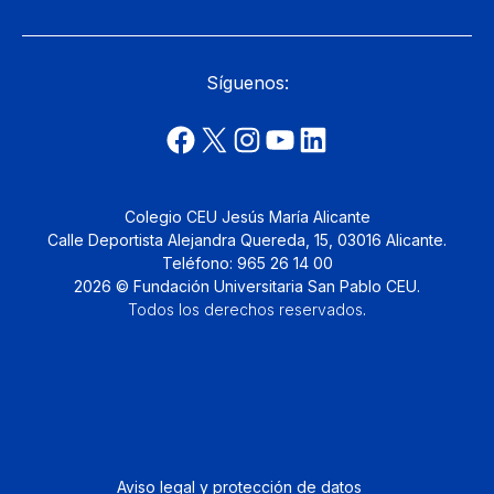
Síguenos:
Colegio CEU Jesús María Alicante
Calle Deportista Alejandra Quereda, 15, 03016 Alicante.
Teléfono: 965 26 14 00
2026 © Fundación Universitaria San Pablo CEU.
Todos los derechos reservados
.
Aviso legal y protección de datos