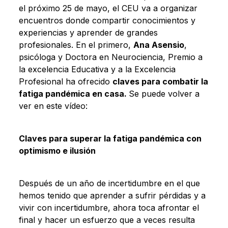
el próximo 25 de mayo, el CEU va a organizar
encuentros donde compartir conocimientos y
experiencias y aprender de grandes
profesionales. En el primero,
Ana Asensio
,
psicóloga y Doctora en Neurociencia, Premio a
la excelencia Educativa y a la Excelencia
Profesional ha ofrecido
claves para combatir la
fatiga pandémica en casa.
Se puede volver a
ver en este vídeo:
Claves para superar la fatiga pandémica con
optimismo e ilusión
Después de un año de incertidumbre en el que
hemos tenido que aprender a sufrir pérdidas y a
vivir con incertidumbre, ahora toca afrontar el
final y hacer un esfuerzo que a veces resulta