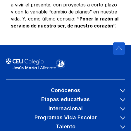
a vivir el presente, con proyectos a corto plazo
y con la variable “cambio de planes” en nuestra
vida. Y, como último consejo:
“Poner la razón al
servicio de nuestro ser, de nuestro corazón”.
Conócenos
Etapas educativas
Internacional
Programas Vida Escolar
Talento