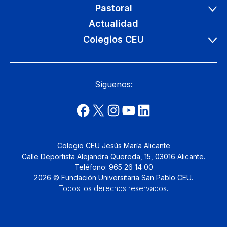
Pastoral
Actualidad
Colegios CEU
Síguenos:
Colegio CEU Jesús María Alicante
Calle Deportista Alejandra Quereda, 15, 03016 Alicante.
Teléfono: 965 26 14 00
2026 © Fundación Universitaria San Pablo CEU.
Todos los derechos reservados
.