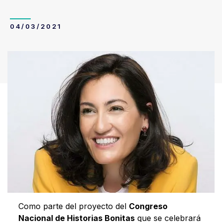
04/03/2021
Como parte del proyecto del
Congreso
Nacional de Historias Bonitas
que se celebrará