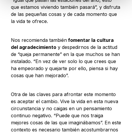
“Igual que pasan las estaciones del año, esto
que estamos viviendo también pasará”, y disfruta
de las pequeñas cosas y de cada momento que
la vida te ofrece.
Nos recomienda también
fomentar la cultura
del agradecimiento
y despedirnos de la actitud
de “queja permanente” en la que muchos se han
instalado. “En vez de ver solo lo que crees que
ha empeorado y quejarte por ello, piensa si hay
cosas que han mejorado”.
Otra de las claves para afrontar este momento
es aceptar el cambio. Vive la vida en esta nueva
circunstancia y no caigas en un pensamiento
continuo negativo. “Puede que nos traiga
mejores cosas de las que imaginábamos”. En este
contexto es necesario también acostumbrarnos