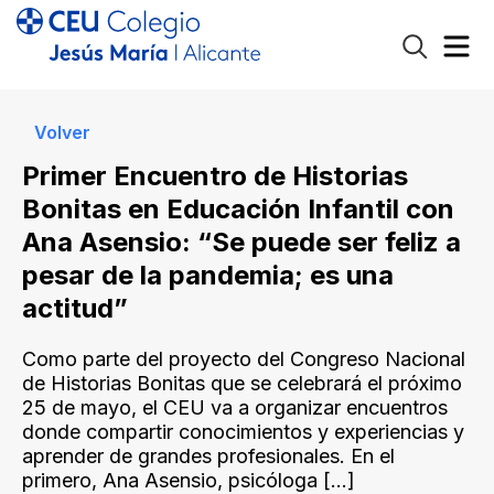
Volver
Primer Encuentro de Historias
Bonitas en Educación Infantil con
Ana Asensio: “Se puede ser feliz a
pesar de la pandemia; es una
actitud”
Como parte del proyecto del Congreso Nacional
de Historias Bonitas que se celebrará el próximo
25 de mayo, el CEU va a organizar encuentros
donde compartir conocimientos y experiencias y
aprender de grandes profesionales. En el
primero, Ana Asensio, psicóloga
[…]