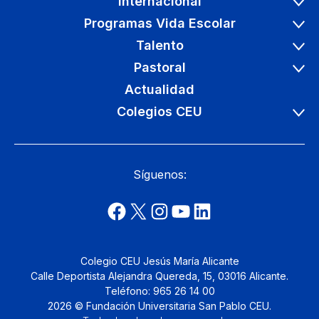
Internacional
Programas Vida Escolar
Talento
Pastoral
Actualidad
Colegios CEU
Síguenos:
Colegio CEU Jesús María Alicante
Calle Deportista Alejandra Quereda, 15, 03016 Alicante.
Teléfono: 965 26 14 00
2026 © Fundación Universitaria San Pablo CEU.