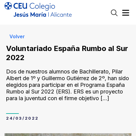
Volver
Voluntariado España Rumbo al Sur
2022
Dos de nuestros alumnos de Bachillerato, Pilar
Albert de 1º y Guillermo Gutiérrez de 2º, han sido
elegidos para participar en el Programa España
Rumbo al Sur 2022 (ERS). ERS es un proyecto
para la juventud con el firme objetivo
[…]
24/03/2022