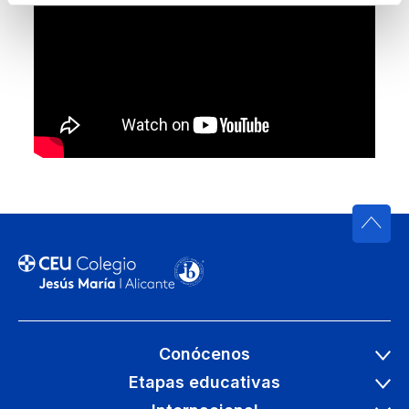
Conócenos
Etapas educativas