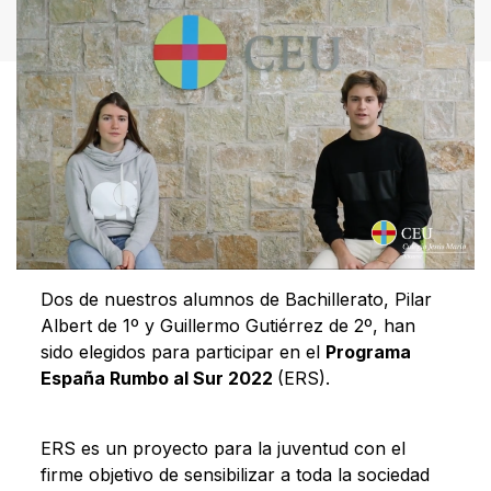
Dos de nuestros alumnos de Bachillerato, Pilar
Albert de 1º y Guillermo Gutiérrez de 2º, han
sido elegidos para participar en el
Programa
España Rumbo al Sur 2022
(ERS).
ERS es un proyecto para la juventud con el
firme objetivo de sensibilizar a toda la sociedad