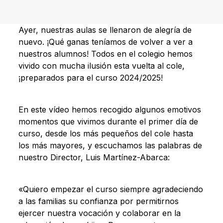
Ayer, nuestras aulas se llenaron de alegría de
nuevo. ¡Qué ganas teníamos de volver a ver a
nuestros alumnos! Todos en el colegio hemos
vivido con mucha ilusión esta vuelta al cole,
¡preparados para el curso 2024/2025!
En este vídeo hemos recogido algunos emotivos
momentos que vivimos durante el primer día de
curso, desde los más pequeños del cole hasta
los más mayores, y escuchamos las palabras de
nuestro Director, Luis Martínez-Abarca:
«Quiero empezar el curso siempre agradeciendo
a las familias su confianza por permitirnos
ejercer nuestra vocación y colaborar en la