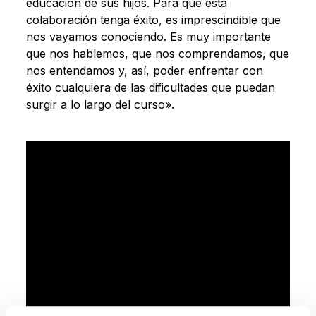
educación de sus hijos. Para que esta
colaboración tenga éxito, es imprescindible que
nos vayamos conociendo. Es muy importante
que nos hablemos, que nos comprendamos, que
nos entendamos y, así, poder enfrentar con
éxito cualquiera de las dificultades que puedan
surgir a lo largo del curso».