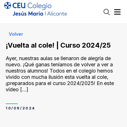
Volver
¡Vuelta al cole! | Curso 2024/25
Ayer, nuestras aulas se llenaron de alegría de
nuevo. ¡Qué ganas teníamos de volver a ver a
nuestros alumnos! Todos en el colegio hemos
vivido con mucha ilusión esta vuelta al cole,
¡preparados para el curso 2024/2025! En este
vídeo
[…]
10/09/2024