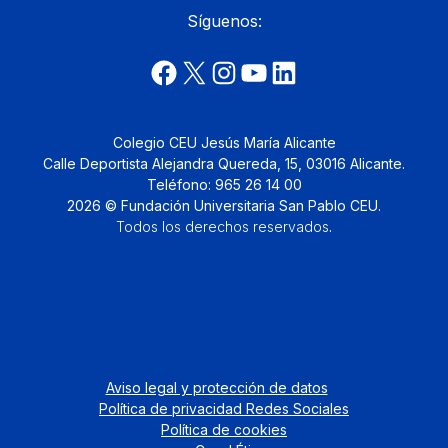
Síguenos:
Colegio CEU Jesús María Alicante
Calle Deportista Alejandra Quereda, 15, 03016 Alicante.
Teléfono: 965 26 14 00
2026 © Fundación Universitaria San Pablo CEU.
Todos los derechos reservados
.
Aviso legal y protección de datos
Política de privacidad Redes Sociales
Política de cookies