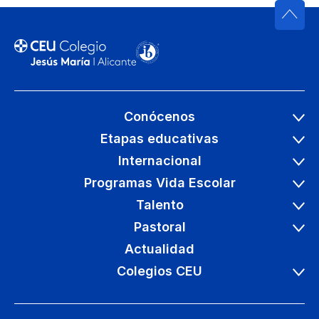
Conócenos
Etapas educativas
Internacional
Programas Vida Escolar
Talento
Pastoral
Actualidad
Colegios CEU