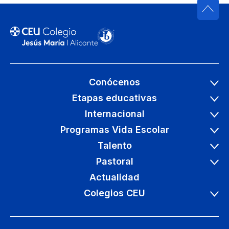
Conócenos
Etapas educativas
Internacional
Programas Vida Escolar
Talento
Pastoral
Actualidad
Colegios CEU