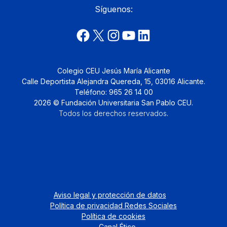
Síguenos:
Colegio CEU Jesús María Alicante
Calle Deportista Alejandra Quereda, 15, 03016 Alicante.
Teléfono: 965 26 14 00
2026 © Fundación Universitaria San Pablo CEU.
Todos los derechos reservados
.
Aviso legal y protección de datos
Política de privacidad Redes Sociales
Política de cookies
Canal Ético