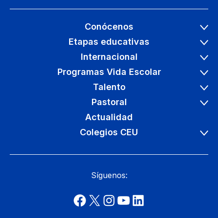
Conócenos
Etapas educativas
Internacional
Programas Vida Escolar
Talento
Pastoral
Actualidad
Colegios CEU
Síguenos: