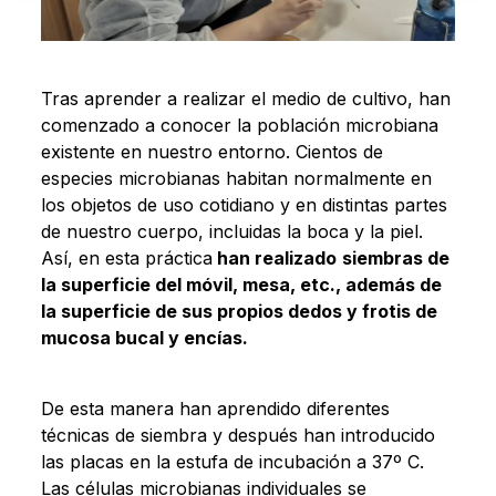
Tras aprender a realizar el medio de cultivo, han
comenzado a conocer la población microbiana
existente en nuestro entorno. Cientos de
especies microbianas habitan normalmente en
los objetos de uso cotidiano y en distintas partes
de nuestro cuerpo, incluidas la boca y la piel.
Así, en esta práctica
han realizado
siembras de
la superficie del móvil, mesa, etc., además de
la superficie de sus propios dedos y frotis de
mucosa bucal y encías.
De esta manera han aprendido diferentes
técnicas de siembra y después han introducido
las placas en la estufa de incubación a 37º C.
Las células microbianas individuales se