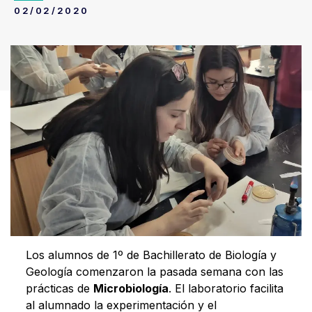
02/02/2020
Los alumnos de 1º de Bachillerato de Biología y
Geología comenzaron la pasada semana con las
prácticas de
Microbiología
. El laboratorio facilita
al alumnado la experimentación y el