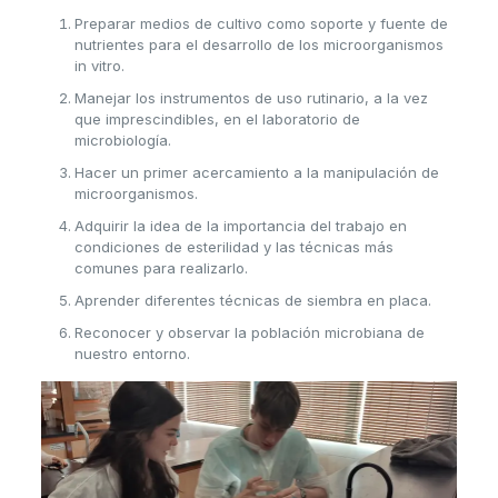
Preparar medios de cultivo como soporte y fuente de
nutrientes para el desarrollo de los microorganismos
in vitro.
Manejar los instrumentos de uso rutinario, a la vez
que imprescindibles, en el laboratorio de
microbiología.
Hacer un primer acercamiento a la manipulación de
microorganismos.
Adquirir la idea de la importancia del trabajo en
condiciones de esterilidad y las técnicas más
comunes para realizarlo.
Aprender diferentes técnicas de siembra en placa.
Reconocer y observar la población microbiana de
nuestro entorno.