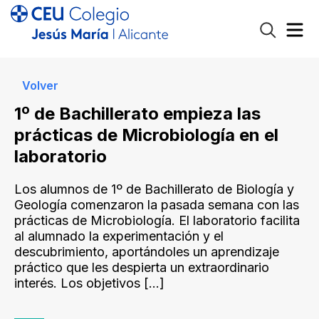
Volver
1º de Bachillerato empieza las
prácticas de Microbiología en el
laboratorio
Los alumnos de 1º de Bachillerato de Biología y
Geología comenzaron la pasada semana con las
prácticas de Microbiología. El laboratorio facilita
al alumnado la experimentación y el
descubrimiento, aportándoles un aprendizaje
práctico que les despierta un extraordinario
interés. Los objetivos
[…]