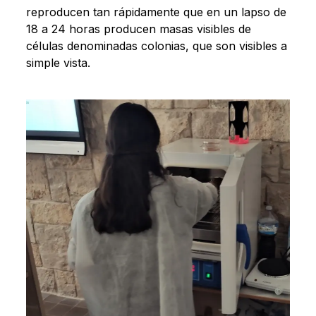
reproducen tan rápidamente que en un lapso de
18 a 24 horas producen masas visibles de
células denominadas colonias, que son visibles a
simple vista.