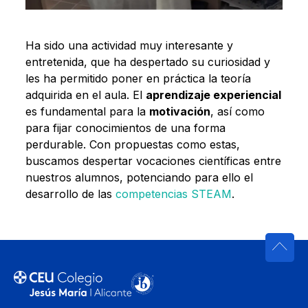
Ha sido una actividad muy interesante y
entretenida, que ha despertado su curiosidad y
les ha permitido poner en práctica la teoría
adquirida en el aula. El
aprendizaje experiencial
es fundamental para la
motivación
, así como
para fijar conocimientos de una forma
perdurable. Con propuestas como estas,
buscamos despertar vocaciones científicas entre
nuestros alumnos, potenciando para ello el
desarrollo de las
competencias STEAM
.