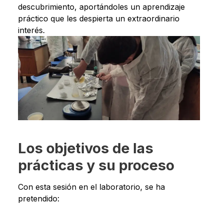
descubrimiento, aportándoles un aprendizaje
práctico que les despierta un extraordinario
interés.
Los objetivos de las
prácticas y su proceso
Con esta sesión en el laboratorio, se ha
pretendido: