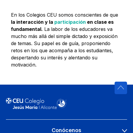
En los Colegios CEU somos conscientes de que
la interacción y la
participación
en clase es
fundamental.
La labor de los educadores va
mucho más allá del simple dictado y exposición
de temas. Su papel es de guía, proponiendo
retos en los que acompaña a los estudiantes,
despertando su interés y alentando su
motivación.
Conócenos