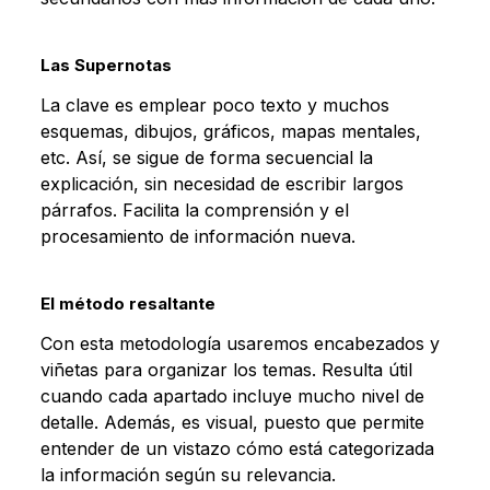
Las Supernotas
La clave es emplear poco texto y muchos
esquemas, dibujos, gráficos, mapas mentales,
etc. Así, se sigue de forma secuencial la
explicación, sin necesidad de escribir largos
párrafos. Facilita la comprensión y el
procesamiento de información nueva.
El método resaltante
Con esta metodología usaremos encabezados y
viñetas para organizar los temas. Resulta útil
cuando cada apartado incluye mucho nivel de
detalle. Además, es visual, puesto que permite
entender de un vistazo cómo está categorizada
la información según su relevancia.