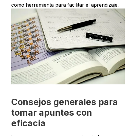
como herramienta para facilitar el aprendizaje.
Consejos generales para
tomar apuntes con
eficacia