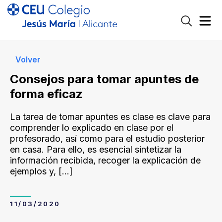
Volver
Consejos para tomar apuntes de
forma eficaz
La tarea de tomar apuntes es clase es clave para
comprender lo explicado en clase por el
profesorado, así como para el estudio posterior
en casa. Para ello, es esencial sintetizar la
información recibida, recoger la explicación de
ejemplos y,
[…]
11/03/2020