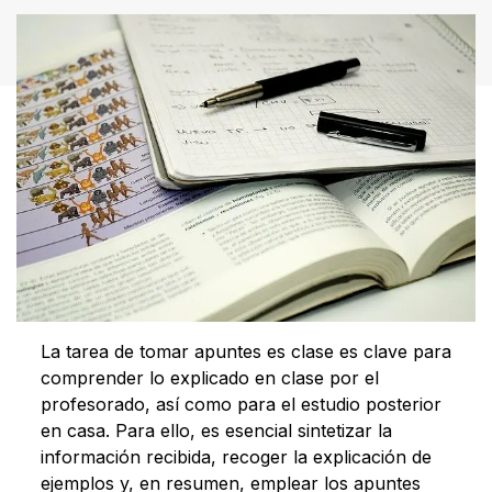
La tarea de tomar apuntes es clase es clave para
comprender lo explicado en clase por el
profesorado, así como para el estudio posterior
en casa. Para ello, es esencial sintetizar la
información recibida, recoger la explicación de
ejemplos y, en resumen, emplear los apuntes