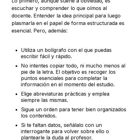
Lo primero, aunque suene a obviedad, es
escuchar y comprender lo que oímos al
docente. Entender la idea principal para luego
plasmarla en el papel de forma estructurada es
esencial. Pero, además:
Utiliza un bolígrafo con el que puedas
escribir fácil y rápido.
No intentes copiar todo, ni mucho menos al
pie de la letra. El objetivo es recoger los
puntos esenciales para completar la
información en el momento del estudio.
Elige abreviaturas prácticas y emplea
siempre las mismas.
Sigue un orden para tener bien organizados
los contenidos.
Si te faltan datos, señálalo con un
interrogante para volver sobre ello o
plantearle la duda al profesor.