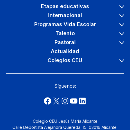
Etapas educativas
Internacional
Programas Vida Escolar
Talento
Pastoral
Actualidad
Colegios CEU
Síguenos:
Colegio CEU Jesús María Alicante
Calle Deportista Alejandra Quereda, 15, 03016 Alicante.